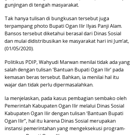
gunjingan di tengah masyarakat.
Tak hanya tulisan di bungkusan tersebut juga
terpampang photo Bupati Ogan Ilir Ilyas Panji Alam.
Bansos tersebut diketahui berasal dari Dinas Sosial
dan mulai didistribusikan ke masyarakat hari ini Jum’at,
(01/05/2020).
Politikus PDIP, Wahyudi Marwan menilai tidak ada yang
salah dengan tulisan ‘Bantuan Bupati Ogan Ilir’ pada
kemasan beras tersebut. Bahkan, ia menilai hal itu
wajar dan tidak perlu dipermasalahkan.
Ia menjelaskan, pada kasus pembagian sembako oleh
Pemerintah Kabupaten Ogan Ilir melalui Dinas Sosial
Kabupaten Ogan Ilir dengan tulisan ‘Bantuan Bupati
Ogan Ilir”, hal itu karena Dinas Sosial merupakan
instansi pemerintahan yang mengeksekusi program-