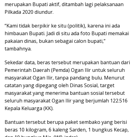
merupakan Bupati aktif, ditambah lagi pelaksanaan
Pilkada 2020 diundur.
“Kami tidak berpikir ke situ (politik), karena ini ada
himbauan Bupati. Jadi di situ ada foto Bupati memakai
pakaian dinas, bukan sebagai calon bupati,”
tambahnya.
Sekedar data, beras tersebut merupakan bantuan dari
Pemerintah Daerah (Pemda) Ogan Ilir untuk seluruh
masyarakat Ogan Ilir, tanpa pandang bulu. Menurut
catatan yang dipegang oleh Dinas Sosial, target
masyarakat yang menerima bantuan sosial tersebut
seluruh masyarakat Ogan Ilir yang berjumlah 122.516
Kepala Keluarga (KK).
Bantuan tersebut berupa paket sembako yang berisi
beras 10 kilogram, 6 kaleng Sarden, 1 bungkus Kecap,