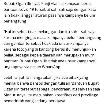
Bupati Ogan Ilir Ilyas Panji Alam di kemasan beras
bantuan covid-19 tersebut sah-sah saja dengan kata
lain tidak langgar aturan pasalnya kampanye belum
berlangsung
“Hal tersebut tidak melanggar dan itu sah – sah saja
karena mengingat masa kampanye belum berlangsung
dan gambar tersebut tidak ada unsur kampanye
karena foto yang di kantong beras itu menunjukkan
beliau sebagai kepala daerah dan merupakan murni
bantuan Bupati Ogan Ilir tidak ada unsur kampanye”
ungkapnya via pesan WhatsApp.
Lebih lanjut, ia mengatakan, jika ada pihak yang
menilai bahwa Bansos dengan tulisan ‘Bantuan Bupati
Ogan Ilir’ tersebut sebagai pencitraan, itu sah-sah saja.
Menurutnya, itu merupakan kreatifitas dari previllege
pemerintah yang sedang berkuasa.