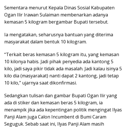
Sementara menurut Kepala Dinas Sosial Kabupaten
Ogan Ilir Irawan Sulaiman membenarkan adanya
kemasan 5 kilogram bergambar Bupati tersebut.
Ia mengatakan, seharusnya bantuan yang diterima
masyarakat dalam bentuk 10 kilogram.
“Terkait beras kemasan 5 kilogram itu, yang kemasan
10 kilonya habis. Jadi pihak penyedia ada kantong 5
kilo, jadi saya pikir tidak ada masalah. Jadi kalau isinya 5
kilo dia (masyarakat) nanti dapat 2 kantong, jadi tetap
10 kilo,” ujarnya saat dikonfirmasi.
Sedangkan tulisan dan gambar Bupati Ogan Ilir yang
ada di stiker dan kemasan beras 5 kilogram, ia
menampik jika ada kepentingan politik mengingat Ilyas
Panji Alam juga Calon Incumbent di Bumi Caram
Seguguk. Sebab saat ini, Ilyas Panji Alam masih