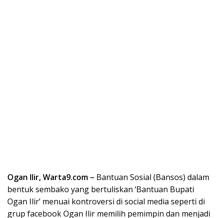
Ogan Ilir, Warta9.com –
Bantuan Sosial (Bansos) dalam
bentuk sembako yang bertuliskan ‘Bantuan Bupati
Ogan Ilir’ menuai kontroversi di social media seperti di
grup facebook Ogan Ilir memilih pemimpin dan menjadi