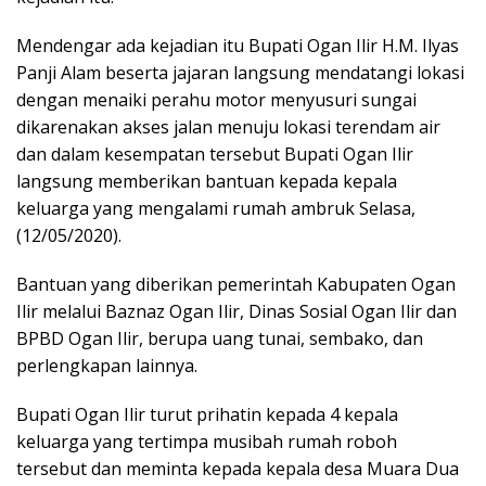
Mendengar ada kejadian itu Bupati Ogan Ilir H.M. Ilyas
Panji Alam beserta jajaran langsung mendatangi lokasi
dengan menaiki perahu motor menyusuri sungai
dikarenakan akses jalan menuju lokasi terendam air
dan dalam kesempatan tersebut Bupati Ogan Ilir
langsung memberikan bantuan kepada kepala
keluarga yang mengalami rumah ambruk Selasa,
(12/05/2020).
Bantuan yang diberikan pemerintah Kabupaten Ogan
Ilir melalui Baznaz Ogan Ilir, Dinas Sosial Ogan Ilir dan
BPBD Ogan Ilir, berupa uang tunai, sembako, dan
perlengkapan lainnya.
Bupati Ogan Ilir turut prihatin kepada 4 kepala
keluarga yang tertimpa musibah rumah roboh
tersebut dan meminta kepada kepala desa Muara Dua