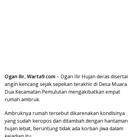
Ogan Ilir, Warta9.com
– Ogan Ilir Hujan deras disertai
angin kencang sejak sepekan terakhir di Desa Muara
Dua Kecamatan Pemulutan mengakibatkan empat
rumah ambruk.
Ambruknya rumah tersebut dikarenakan kondisinya
yang sudah keropos dan ditambah dengan hantaman
hujan lebat, beruntung tidak ada korban jiwa dalam
kejadian itu.