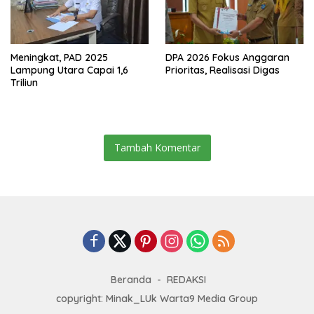
Meningkat, PAD 2025
DPA 2026 Fokus Anggaran
Lampung Utara Capai 1,6
Prioritas, Realisasi Digas
Triliun
Tambah Komentar
Beranda
REDAKSI
copyright: Minak_LUk Warta9 Media Group