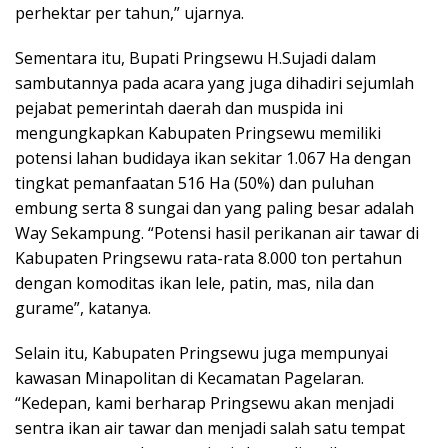
perhektar per tahun,” ujarnya.
Sementara itu, Bupati Pringsewu H.Sujadi dalam
sambutannya pada acara yang juga dihadiri sejumlah
pejabat pemerintah daerah dan muspida ini
mengungkapkan Kabupaten Pringsewu memiliki
potensi lahan budidaya ikan sekitar 1.067 Ha dengan
tingkat pemanfaatan 516 Ha (50%) dan puluhan
embung serta 8 sungai dan yang paling besar adalah
Way Sekampung. “Potensi hasil perikanan air tawar di
Kabupaten Pringsewu rata-rata 8.000 ton pertahun
dengan komoditas ikan lele, patin, mas, nila dan
gurame”, katanya.
Selain itu, Kabupaten Pringsewu juga mempunyai
kawasan Minapolitan di Kecamatan Pagelaran.
“Kedepan, kami berharap Pringsewu akan menjadi
sentra ikan air tawar dan menjadi salah satu tempat