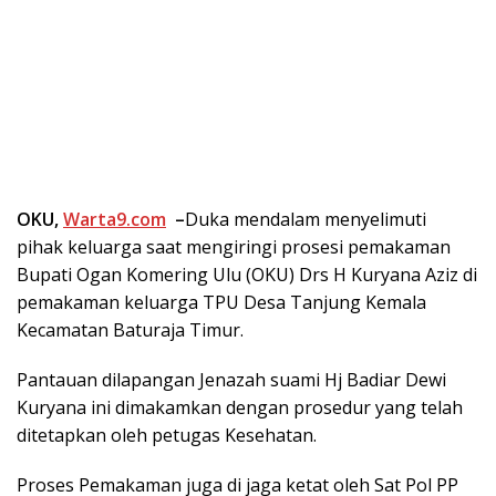
OKU,
Warta9.com
–
Duka mendalam menyelimuti
pihak keluarga saat mengiringi prosesi pemakaman
Bupati Ogan Komering Ulu (OKU) Drs H Kuryana Aziz di
pemakaman keluarga TPU Desa Tanjung Kemala
Kecamatan Baturaja Timur.
Pantauan dilapangan Jenazah suami Hj Badiar Dewi
Kuryana ini dimakamkan dengan prosedur yang telah
ditetapkan oleh petugas Kesehatan.
Proses Pemakaman juga di jaga ketat oleh Sat Pol PP