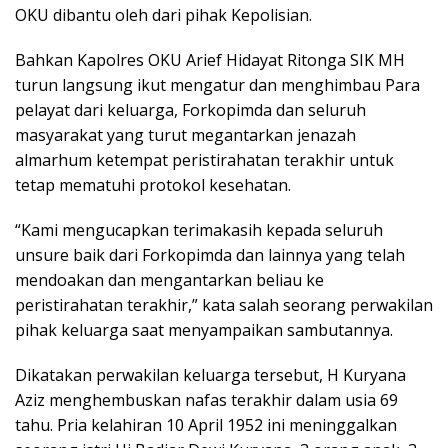
OKU dibantu oleh dari pihak Kepolisian.
Bahkan Kapolres OKU Arief Hidayat Ritonga SIK MH
turun langsung ikut mengatur dan menghimbau Para
pelayat dari keluarga, Forkopimda dan seluruh
masyarakat yang turut megantarkan jenazah
almarhum ketempat peristirahatan terakhir untuk
tetap mematuhi protokol kesehatan.
“Kami mengucapkan terimakasih kepada seluruh
unsure baik dari Forkopimda dan lainnya yang telah
mendoakan dan mengantarkan beliau ke
peristirahatan terakhir,” kata salah seorang perwakilan
pihak keluarga saat menyampaikan sambutannya.
Dikatakan perwakilan keluarga tersebut, H Kuryana
Aziz menghembuskan nafas terakhir dalam usia 69
tahu. Pria kelahiran 10 April 1952 ini meninggalkan