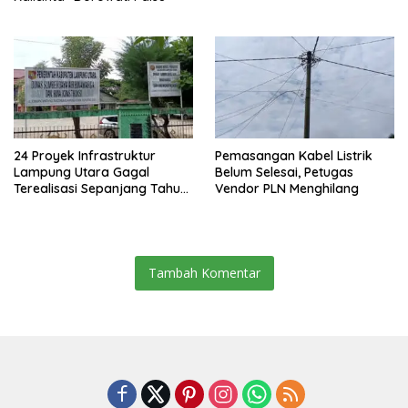
24 Proyek Infrastruktur
Pemasangan Kabel Listrik
Lampung Utara Gagal
Belum Selesai, Petugas
Terealisasi Sepanjang Tahun
Vendor PLN Menghilang
2025
Tambah Komentar