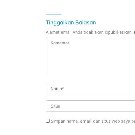
Tinggalkan Balasan
Alamat email Anda tidak akan dipublikasikan.
Simpan nama, email, dan situs web saya p