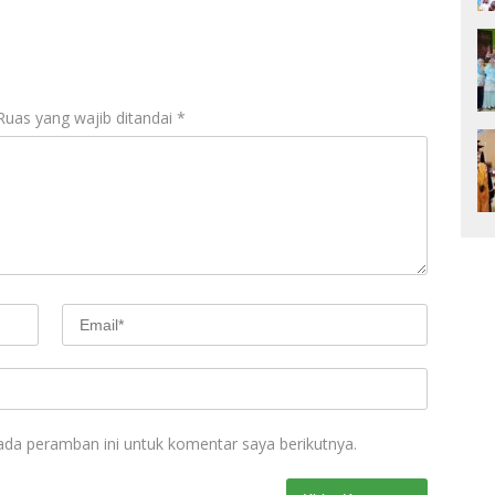
Ruas yang wajib ditandai
*
ada peramban ini untuk komentar saya berikutnya.