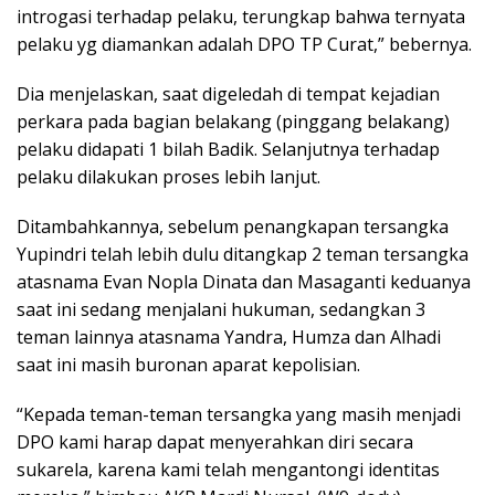
introgasi terhadap pelaku, terungkap bahwa ternyata
pelaku yg diamankan adalah DPO TP Curat,” bebernya.
Dia menjelaskan, saat digeledah di tempat kejadian
perkara pada bagian belakang (pinggang belakang)
pelaku didapati 1 bilah Badik. Selanjutnya terhadap
pelaku dilakukan proses lebih lanjut.
Ditambahkannya, sebelum penangkapan tersangka
Yupindri telah lebih dulu ditangkap 2 teman tersangka
atasnama Evan Nopla Dinata dan Masaganti keduanya
saat ini sedang menjalani hukuman, sedangkan 3
teman lainnya atasnama Yandra, Humza dan Alhadi
saat ini masih buronan aparat kepolisian.
“Kepada teman-teman tersangka yang masih menjadi
DPO kami harap dapat menyerahkan diri secara
sukarela, karena kami telah mengantongi identitas