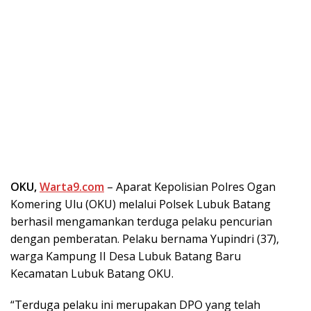
OKU,
Warta9.com
– Aparat Kepolisian Polres Ogan
Komering Ulu (OKU) melalui Polsek Lubuk Batang
berhasil mengamankan terduga pelaku pencurian
dengan pemberatan. Pelaku bernama Yupindri (37),
warga Kampung II Desa Lubuk Batang Baru
Kecamatan Lubuk Batang OKU.
“Terduga pelaku ini merupakan DPO yang telah