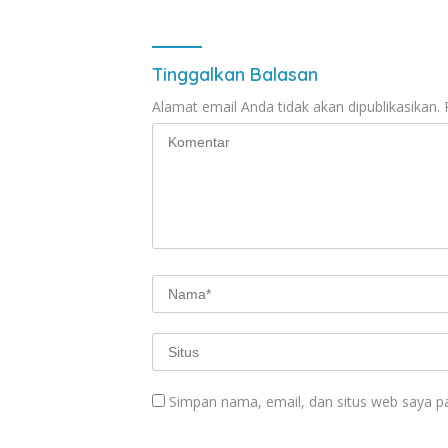
Tinggalkan Balasan
Alamat email Anda tidak akan dipublikasikan.
Simpan nama, email, dan situs web saya p