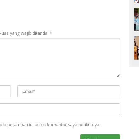
Ruas yang wajib ditandai
*
ada peramban ini untuk komentar saya berikutnya.