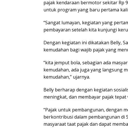
pajak kendaraan bermotor sekitar Rp 9
untuk program yang baru pertama kali
“Sangat lumayan, kegiatan yang perta
pembayaran setelah kita kunjungi ker
Dengan kegiatan ini dikatakan Belly,
kemudahan bagi wajib pajak yang men
“kita jemput bola, sebagian ada masyar
kemudahan, ada juga yang langsung men
kemudahan,” ujarnya.
Belly berharap dengan kegiatan sosiali
meningkat, dan membayar pajak tepat 
“Pajak untuk pembangunan, dengan mem
berkontribusi dalam pembangunan di 
masyaraat taat pajak dan dapat memba