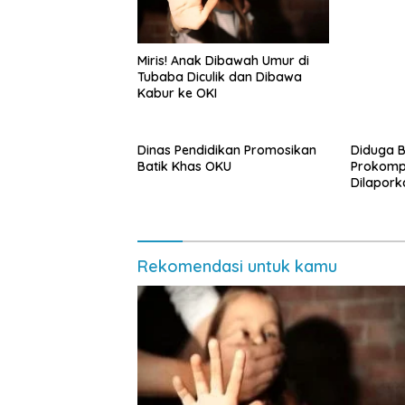
Miris! Anak Dibawah Umur di
Tubaba Diculik dan Dibawa
Kabur ke OKI
Dinas Pendidikan Promosikan
Diduga B
Batik Khas OKU
Prokomp
Dilapork
Rekomendasi untuk kamu