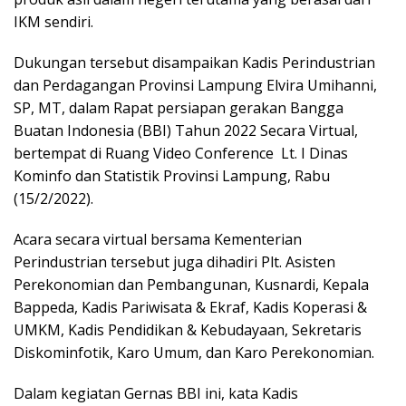
IKM sendiri.
Dukungan tersebut disampaikan Kadis Perindustrian
dan Perdagangan Provinsi Lampung Elvira Umihanni,
SP, MT, dalam Rapat persiapan gerakan Bangga
Buatan Indonesia (BBI) Tahun 2022 Secara Virtual,
bertempat di Ruang Video Conference Lt. I Dinas
Kominfo dan Statistik Provinsi Lampung, Rabu
(15/2/2022).
Acara secara virtual bersama Kementerian
Perindustrian tersebut juga dihadiri Plt. Asisten
Perekonomian dan Pembangunan, Kusnardi, Kepala
Bappeda, Kadis Pariwisata & Ekraf, Kadis Koperasi &
UMKM, Kadis Pendidikan & Kebudayaan, Sekretaris
Diskominfotik, Karo Umum, dan Karo Perekonomian.
Dalam kegiatan Gernas BBI ini, kata Kadis