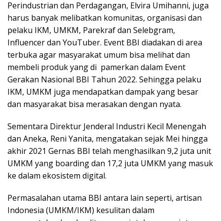
Perindustrian dan Perdagangan, Elvira Umihanni, juga
harus banyak melibatkan komunitas, organisasi dan
pelaku IKM, UMKM, Parekraf dan Selebgram,
Influencer dan YouTuber. Event BBI diadakan di area
terbuka agar masyarakat umum bisa melihat dan
membeli produk yang di pamerkan dalam Event
Gerakan Nasional BBI Tahun 2022. Sehingga pelaku
IKM, UMKM juga mendapatkan dampak yang besar
dan masyarakat bisa merasakan dengan nyata.
Sementara Direktur Jenderal Industri Kecil Menengah
dan Aneka, Reni Yanita, mengatakan sejak Mei hingga
akhir 2021 Gernas BBI telah menghasilkan 9,2 juta unit
UMKM yang boarding dan 17,2 juta UMKM yang masuk
ke dalam ekosistem digital.
Permasalahan utama BBI antara lain seperti, artisan
Indonesia (UMKM/IKM) kesulitan dalam