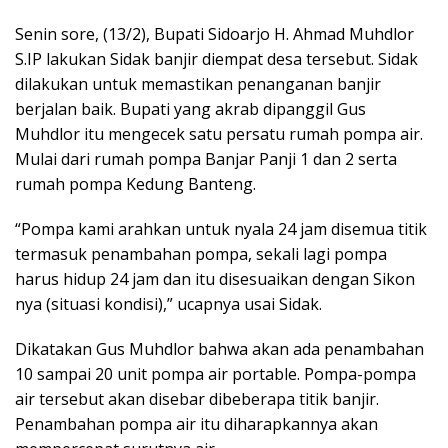
Senin sore, (13/2), Bupati Sidoarjo H. Ahmad Muhdlor
S.IP lakukan Sidak banjir diempat desa tersebut. Sidak
dilakukan untuk memastikan penanganan banjir
berjalan baik. Bupati yang akrab dipanggil Gus
Muhdlor itu mengecek satu persatu rumah pompa air.
Mulai dari rumah pompa Banjar Panji 1 dan 2 serta
rumah pompa Kedung Banteng.
“Pompa kami arahkan untuk nyala 24 jam disemua titik
termasuk penambahan pompa, sekali lagi pompa
harus hidup 24 jam dan itu disesuaikan dengan Sikon
nya (situasi kondisi),” ucapnya usai Sidak.
Dikatakan Gus Muhdlor bahwa akan ada penambahan
10 sampai 20 unit pompa air portable. Pompa-pompa
air tersebut akan disebar dibeberapa titik banjir.
Penambahan pompa air itu diharapkannya akan