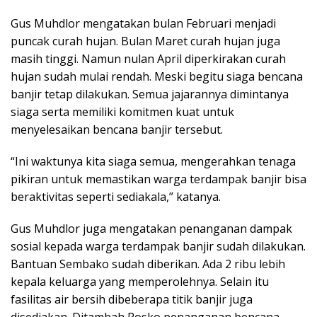
Gus Muhdlor mengatakan bulan Februari menjadi
puncak curah hujan. Bulan Maret curah hujan juga
masih tinggi. Namun nulan April diperkirakan curah
hujan sudah mulai rendah. Meski begitu siaga bencana
banjir tetap dilakukan. Semua jajarannya dimintanya
siaga serta memiliki komitmen kuat untuk
menyelesaikan bencana banjir tersebut.
“Ini waktunya kita siaga semua, mengerahkan tenaga
pikiran untuk memastikan warga terdampak banjir bisa
beraktivitas seperti sediakala,” katanya.
Gus Muhdlor juga mengatakan penanganan dampak
sosial kepada warga terdampak banjir sudah dilakukan.
Bantuan Sembako sudah diberikan. Ada 2 ribu lebih
kepala keluarga yang memperolehnya. Selain itu
fasilitas air bersih dibeberapa titik banjir juga
disediakan. Ditambah Posko penanganan bencana