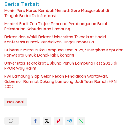
Berita Terkait
Munir: Pers Harus Kembali Menjadi Guru Masyarakat di
Tengah Badai Disinformasi
Menteri Fadli Zon Tinjau Rencana Pembangunan Balai
Pelestarian Kebudayaan Lampung
Rektor dan Wakil Rektor Universitas Teknokrat Hadiri
Konferensi Puncak Pendidikan Tinggi Indonesia
Gubernur Mirza Buka Lampung Fest 2025, Sinergikan Kopi dan
Pariwisata untuk Dongkrak Ekonomi
Universitas Teknokrat Dukung Penuh Lampung Fest 2025 di
PKOR Way Halim
PWI Lampung Siap Gelar Pekan Pendidikan Wartawan,
Gubernur Rahmat Dukung Lampung Jadi Tuan Rumah HPN
2027
Nasional