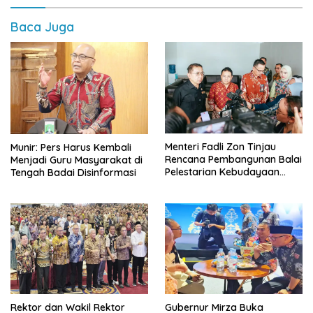
Baca Juga
Menteri Fadli Zon Tinjau
Munir: Pers Harus Kembali
Rencana Pembangunan Balai
Menjadi Guru Masyarakat di
Pelestarian Kebudayaan
Tengah Badai Disinformasi
Lampung
Rektor dan Wakil Rektor
Gubernur Mirza Buka