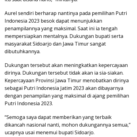
Aurel sendiri berharap nantinya pada pemilihan Putri
Indonesia 2023 besok dapat menunjukkan
penampilannya yang maksimal. Saat ini ia tengah
mempersiapkan mentalnya. Dukungan bupati serta
masyarakat Sidoarjo dan Jawa Timur sangat
dibutuhkannya.
Dukungan tersebut akan meningkatkan kepercayaan
dirinya. Dukungan tersebut tidak akan ia sia-siakan.
Kepercayaan Provinsi Jawa Timur menobatkan dirinya
sebagai Putri Indonesia Jatim 2023 akan dibayarnya
dengan penampilan yang maksimal di ajang pemilihan
Putri Indonesia 2023.
“Semoga saya dapat memberikan yang terbaik
dikancah nasional nanti, mohon dukungannya semua,”
ucapnya usai menemui bupati Sidoarjo.