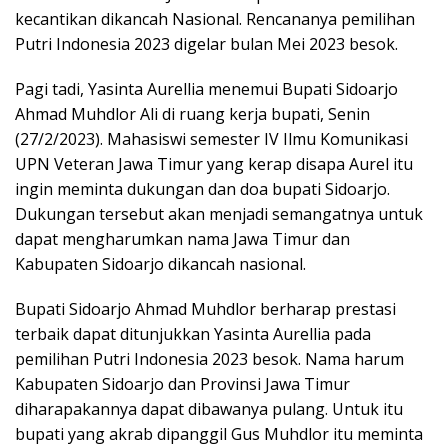
kecantikan dikancah Nasional. Rencananya pemilihan
Putri Indonesia 2023 digelar bulan Mei 2023 besok.
Pagi tadi, Yasinta Aurellia menemui Bupati Sidoarjo
Ahmad Muhdlor Ali di ruang kerja bupati, Senin
(27/2/2023). Mahasiswi semester IV Ilmu Komunikasi
UPN Veteran Jawa Timur yang kerap disapa Aurel itu
ingin meminta dukungan dan doa bupati Sidoarjo.
Dukungan tersebut akan menjadi semangatnya untuk
dapat mengharumkan nama Jawa Timur dan
Kabupaten Sidoarjo dikancah nasional.
Bupati Sidoarjo Ahmad Muhdlor berharap prestasi
terbaik dapat ditunjukkan Yasinta Aurellia pada
pemilihan Putri Indonesia 2023 besok. Nama harum
Kabupaten Sidoarjo dan Provinsi Jawa Timur
diharapakannya dapat dibawanya pulang. Untuk itu
bupati yang akrab dipanggil Gus Muhdlor itu meminta