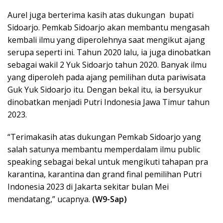
Aurel juga berterima kasih atas dukungan bupati
Sidoarjo. Pemkab Sidoarjo akan membantu mengasah
kembali ilmu yang diperolehnya saat mengikut ajang
serupa seperti ini. Tahun 2020 lalu, ia juga dinobatkan
sebagai wakil 2 Yuk Sidoarjo tahun 2020. Banyak ilmu
yang diperoleh pada ajang pemilihan duta pariwisata
Guk Yuk Sidoarjo itu. Dengan bekal itu, ia bersyukur
dinobatkan menjadi Putri Indonesia Jawa Timur tahun
2023.
“Terimakasih atas dukungan Pemkab Sidoarjo yang
salah satunya membantu memperdalam ilmu public
speaking sebagai bekal untuk mengikuti tahapan pra
karantina, karantina dan grand final pemilihan Putri
Indonesia 2023 di Jakarta sekitar bulan Mei
mendatang,” ucapnya.
(W9-Sap)