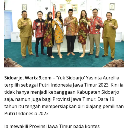
Sidoarjo, Warta9.com
– ‘Yuk Sidoarjo’ Yasinta Aurellia
terpilih sebagai Putri Indonesia Jawa Timur 2023. Kini ia
tidak hanya menjadi kebanggaan Kabupaten Sidoarjo
saja, namun juga bagi Provinsi Jawa Timur. Dara 19
tahun itu tengah mempersiapkan diri diajang pemilihan
Putri Indonesia 2023.
Ia mewakili Provinsi Jawa Timur pada kontes