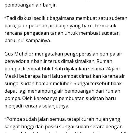
pembuangan air banjir.
“Tadi diskusi sedikit bagaimana membuat satu sudetan
baru, jalur pelarian air banjir yang baru, termasuk
rencana pengadaan tanah untuk membuat sudetan
baru ini,” sampainya.
Gus Muhdlor mengatakan pengoperasian pompa air
penyedot air banjir terus dimaksimalkan. Rumah
pompa di empat titik telah dijalankan selama 24 jam.
Meski beberapa hari lalu sempat dimatikan karena air
sungai sudah hampir meluber. Sungai tersebut tidak
dapat lagi menampung air pembuangan dari rumah
pompa. Oleh karenanya pembuatan sudetan baru
menjadi rencana selanjutnya.
“Pompa sudah jalan semua, tetapi curah hujan yang
sangat tinggi dan posisi sungai sudah setara dengan