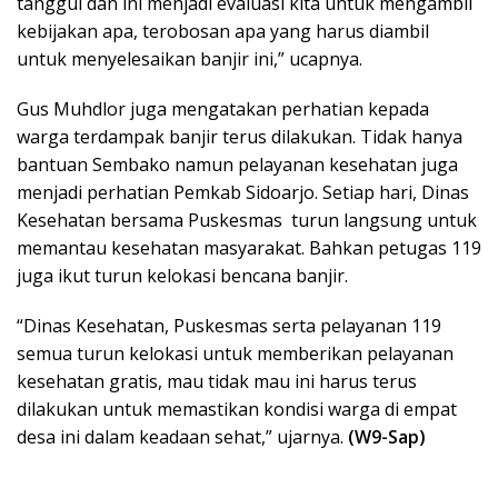
tanggul dan ini menjadi evaluasi kita untuk mengambil
kebijakan apa, terobosan apa yang harus diambil
untuk menyelesaikan banjir ini,” ucapnya.
Gus Muhdlor juga mengatakan perhatian kepada
warga terdampak banjir terus dilakukan. Tidak hanya
bantuan Sembako namun pelayanan kesehatan juga
menjadi perhatian Pemkab Sidoarjo. Setiap hari, Dinas
Kesehatan bersama Puskesmas turun langsung untuk
memantau kesehatan masyarakat. Bahkan petugas 119
juga ikut turun kelokasi bencana banjir.
“Dinas Kesehatan, Puskesmas serta pelayanan 119
semua turun kelokasi untuk memberikan pelayanan
kesehatan gratis, mau tidak mau ini harus terus
dilakukan untuk memastikan kondisi warga di empat
desa ini dalam keadaan sehat,” ujarnya.
(W9-Sap)