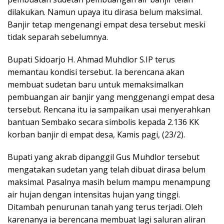
dilakukan. Namun upaya itu dirasa belum maksimal.
Banjir tetap mengenangi empat desa tersebut meski
tidak separah sebelumnya.
Bupati Sidoarjo H. Ahmad Muhdlor S.IP terus
memantau kondisi tersebut. Ia berencana akan
membuat sudetan baru untuk memaksimalkan
pembuangan air banjir yang menggenangi empat desa
tersebut. Rencana itu ia sampaikan usai menyerahkan
bantuan Sembako secara simbolis kepada 2.136 KK
korban banjir di empat desa, Kamis pagi, (23/2).
Bupati yang akrab dipanggil Gus Muhdlor tersebut
mengatakan sudetan yang telah dibuat dirasa belum
maksimal. Pasalnya masih belum mampu menampung
air hujan dengan intensitas hujan yang tinggi.
Ditambah penurunan tanah yang terus terjadi. Oleh
karenanya ia berencana membuat lagi saluran aliran