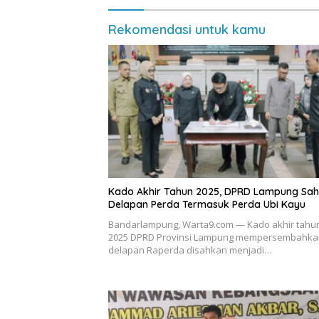
Rekomendasi untuk kamu
Kado Akhir Tahun 2025, DPRD Lampung Sa
Delapan Perda Termasuk Perda Ubi Kayu
Bandarlampung, Warta9.com — Kado akhir tahu
2025 DPRD Provinsi Lampung mempersembahka
delapan Raperda disahkan menjadi…