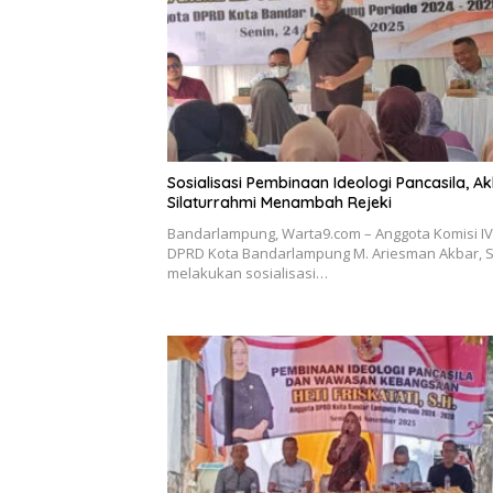
Sosialisasi Pembinaan Ideologi Pancasila, Ak
Silaturrahmi Menambah Rejeki
Bandarlampung, Warta9.com – Anggota Komisi IV
DPRD Kota Bandarlampung M. Ariesman Akbar, S
melakukan sosialisasi…