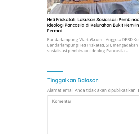
Heti Friskatati, Lakukan Sosialisasi Pembina
Ideologi Pancasila di Kelurahan Bukit Kemili
Permai
Bandarlampung, Warta9.com – Anggota DPRD Ko
Bandarlampung Heti Friskatati, SH, mengadakan
sosialisasi pembinaan Ideologi Pancasila…
Tinggalkan Balasan
Alamat email Anda tidak akan dipublikasikan.