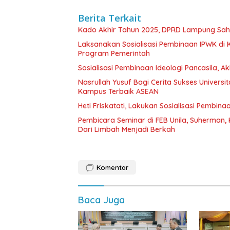
Berita Terkait
Kado Akhir Tahun 2025, DPRD Lampung Sah
Laksanakan Sosialisasi Pembinaan IPWK di
Program Pemerintah
Sosialisasi Pembinaan Ideologi Pancasila, A
Nasrullah Yusuf Bagi Cerita Sukses Universi
Kampus Terbaik ASEAN
Heti Friskatati, Lakukan Sosialisasi Pembina
Pembicara Seminar di FEB Unila, Suherman, 
Dari Limbah Menjadi Berkah
Komentar
Baca Juga