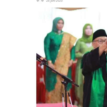
26 Juni 2023