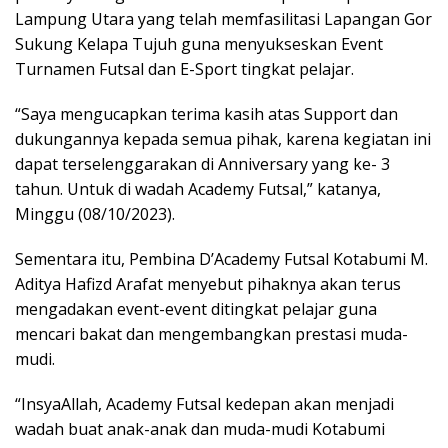
Lampung Utara yang telah memfasilitasi Lapangan Gor
Sukung Kelapa Tujuh guna menyukseskan Event
Turnamen Futsal dan E-Sport tingkat pelajar.
“Saya mengucapkan terima kasih atas Support dan
dukungannya kepada semua pihak, karena kegiatan ini
dapat terselenggarakan di Anniversary yang ke- 3
tahun. Untuk di wadah Academy Futsal,” katanya,
Minggu (08/10/2023).
Sementara itu, Pembina D’Academy Futsal Kotabumi M.
Aditya Hafizd Arafat menyebut pihaknya akan terus
mengadakan event-event ditingkat pelajar guna
mencari bakat dan mengembangkan prestasi muda-
mudi.
“InsyaAllah, Academy Futsal kedepan akan menjadi
wadah buat anak-anak dan muda-mudi Kotabumi