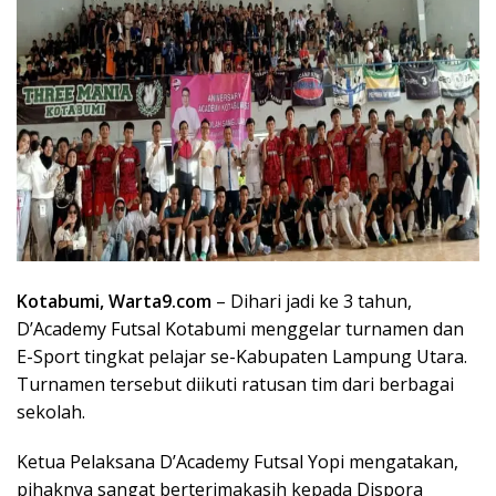
Kotabumi, Warta9.com
– Dihari jadi ke 3 tahun,
D’Academy Futsal Kotabumi menggelar turnamen dan
E-Sport tingkat pelajar se-Kabupaten Lampung Utara.
Turnamen tersebut diikuti ratusan tim dari berbagai
sekolah.
Ketua Pelaksana D’Academy Futsal Yopi mengatakan,
pihaknya sangat berterimakasih kepada Dispora