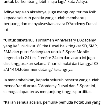
untuk berkembang lebih maju lagi,” kata Aditya.
Aditya sapa’an akrabnya, juga mengucap terima Ksih
kepada seluruh panitia yang sudah membantu,
berjuang dan menyukseskan acara D’Academy Futsal
ini.
“Untuk diketahui, Turnamen Anniversary D’Academy
yang ke3 ini diikuti 80 tim futsal baik tingkat SD, SMP,
SMA dan putri. Sedangkan untuk E-Sport Mobile
Legend ada 24 tim, Freefire 24 tim dan acara ini juga
diselenggarakan selama 7 hari dimulai dari tanggal 08
s/d 14 Oktober mendatang,” terangnya.
Ia menambahkan, kepada seluruh peserta yang sudah
mendaftar di acara D’Academy Futsal dan E-Sport ini,
semoga dapat terus menjunjung tinggi sportifitas.
“Kalian semua adalah, pemuda-pemuda Kotabumi yang