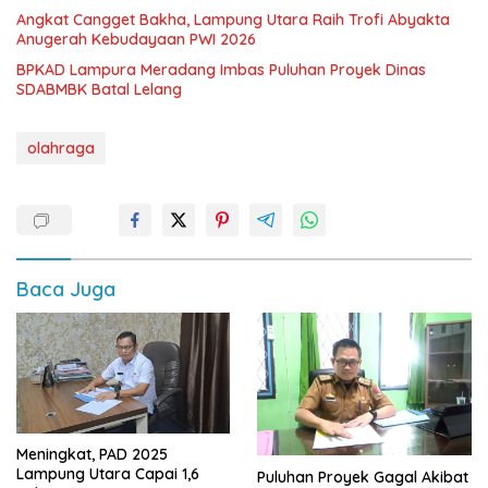
Angkat Cangget Bakha, Lampung Utara Raih Trofi Abyakta
Anugerah Kebudayaan PWI 2026
BPKAD Lampura Meradang Imbas Puluhan Proyek Dinas
SDABMBK Batal Lelang
olahraga
Baca Juga
Meningkat, PAD 2025
Lampung Utara Capai 1,6
Puluhan Proyek Gagal Akibat