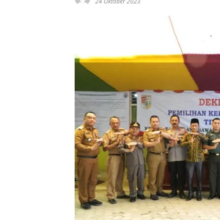
24 Oktober 2023