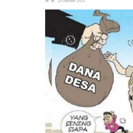
29 Oktober 2023