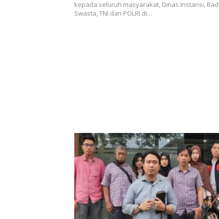
kepada seluruh masyarakat, Dinas Instansi, Bad
Swasta, TNI dan POLRI di…