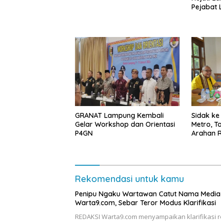
Pejabat
GRANAT Lampung Kembali
‎Sidak k
Gelar Workshop dan Orientasi
Metro, T
P4GN
Arahan R
Rekomendasi untuk kamu
Penipu Ngaku Wartawan Catut Nama Media
Warta9.com, Sebar Teror Modus Klarifikasi
REDAKSI Warta9.com menyampaikan klarifikasi 