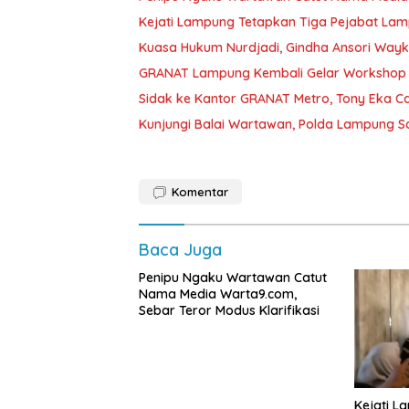
Kejati Lampung Tetapkan Tiga Pejabat La
Kuasa Hukum Nurdjadi, Gindha Ansori Way
GRANAT Lampung Kembali Gelar Workshop 
‎Sidak ke Kantor GRANAT Metro, Tony Eka C
Kunjungi Balai Wartawan, Polda Lampung 
Komentar
Baca Juga
Penipu Ngaku Wartawan Catut
Nama Media Warta9.com,
Sebar Teror Modus Klarifikasi
Kejati L