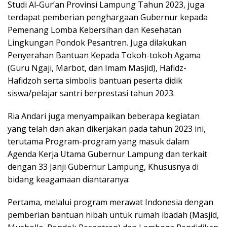
Studi Al-Gur’an Provinsi Lampung Tahun 2023, juga
terdapat pemberian penghargaan Gubernur kepada
Pemenang Lomba Kebersihan dan Kesehatan
Lingkungan Pondok Pesantren. Juga dilakukan
Penyerahan Bantuan Kepada Tokoh-tokoh Agama
(Guru Ngaji, Marbot, dan Imam Masjid), Hafidz-
Hafidzoh serta simbolis bantuan peserta didik
siswa/pelajar santri berprestasi tahun 2023.
Ria Andari juga menyampaikan beberapa kegiatan
yang telah dan akan dikerjakan pada tahun 2023 ini,
terutama Program-program yang masuk dalam
Agenda Kerja Utama Gubernur Lampung dan terkait
dengan 33 Janji Gubernur Lampung, Khususnya di
bidang keagamaan diantaranya:
Pertama, melalui program merawat Indonesia dengan
pemberian bantuan hibah untuk rumah ibadah (Masjid,