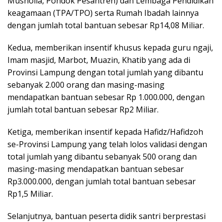
Musholla, Pondok Pesantren) dan Lembaga Pendidikan
keagamaan (TPA/TPO) serta Rumah Ibadah lainnya
dengan jumlah total bantuan sebesar Rp14,08 Miliar.
Kedua, memberikan insentif khusus kepada guru ngaji,
Imam masjid, Marbot, Muazin, Khatib yang ada di
Provinsi Lampung dengan total jumlah yang dibantu
sebanyak 2.000 orang dan masing-masing
mendapatkan bantuan sebesar Rp 1.000.000, dengan
jumlah total bantuan sebesar Rp2 Miliar.
Ketiga, memberikan insentif kepada Hafidz/Hafidzoh
se-Provinsi Lampung yang telah lolos validasi dengan
total jumlah yang dibantu sebanyak 500 orang dan
masing-masing mendapatkan bantuan sebesar
Rp3.000.000, dengan jumlah total bantuan sebesar
Rp1,5 Miliar.
Selanjutnya, bantuan peserta didik santri berprestasi