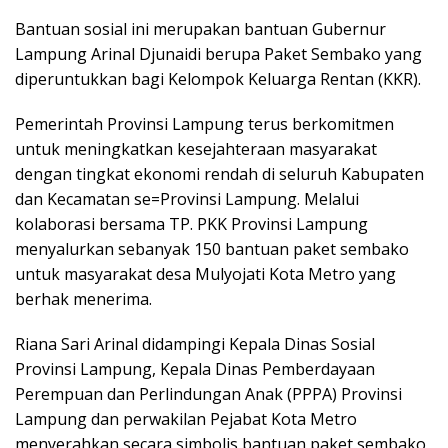
Bantuan sosial ini merupakan bantuan Gubernur
Lampung Arinal Djunaidi berupa Paket Sembako yang
diperuntukkan bagi Kelompok Keluarga Rentan (KKR).
Pemerintah Provinsi Lampung terus berkomitmen
untuk meningkatkan kesejahteraan masyarakat
dengan tingkat ekonomi rendah di seluruh Kabupaten
dan Kecamatan se=Provinsi Lampung. Melalui
kolaborasi bersama TP. PKK Provinsi Lampung
menyalurkan sebanyak 150 bantuan paket sembako
untuk masyarakat desa Mulyojati Kota Metro yang
berhak menerima.
Riana Sari Arinal didampingi Kepala Dinas Sosial
Provinsi Lampung, Kepala Dinas Pemberdayaan
Perempuan dan Perlindungan Anak (PPPA) Provinsi
Lampung dan perwakilan Pejabat Kota Metro
menyerahkan secara simbolis bantuan paket sembako