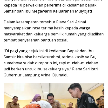
kepada 10 perwakilan penerima di kediaman bapak
Samsir dan Ibu Megawarni Keluarahan Mulyojati.
Dalam kesempatan tersebut Riana Sari Arinal
menyampaikan rasa terima kasih kepada warga
masyarakat dan keluarga pemilik rumah yang dijadikan
tempat penyerahan bantuan sosial.
“Di pagi yang sejuk ini di kediaman Bapak dan Ibu
Samsir kita bisa bersilaturahmi, terima kasih ya Bu,
rumahnya sudah direpotin ini, tapi mudah-mudahan
jadi berkah untuk ibu sekeluarga ya,” Riana Sari istri
Gubernur Lampung Arinal Djunaidi.