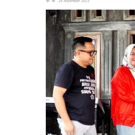
26 November 2023