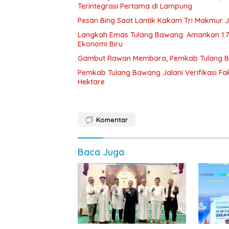
Terintegrasi Pertama di Lampung
Pesan Bing Saat Lantik Kakam Tri Makmur Ja
Langkah Emas Tulang Bawang: Amankan 1.
Ekonomi Biru
Gambut Rawan Membara, Pemkab Tulang B
Pemkab Tulang Bawang Jalani Verifikasi Fa
Hektare
Komentar
Baca Juga