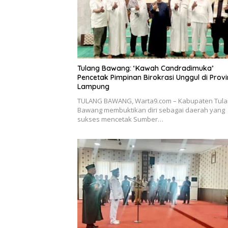
Tulang Bawang: ‘Kawah Candradimuka’
Pencetak Pimpinan Birokrasi Unggul di Provi
Lampung
TULANG BAWANG, Warta9.com – Kabupaten Tula
Bawang membuktikan diri sebagai daerah yang
sukses mencetak Sumber…