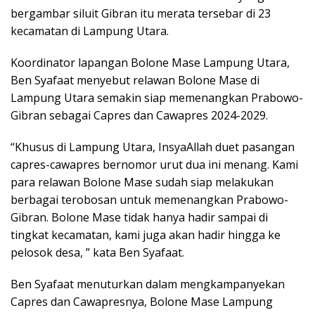
bergambar siluit Gibran itu merata tersebar di 23
kecamatan di Lampung Utara.
Koordinator lapangan Bolone Mase Lampung Utara,
Ben Syafaat menyebut relawan Bolone Mase di
Lampung Utara semakin siap memenangkan Prabowo-
Gibran sebagai Capres dan Cawapres 2024-2029.
“Khusus di Lampung Utara, InsyaAllah duet pasangan
capres-cawapres bernomor urut dua ini menang. Kami
para relawan Bolone Mase sudah siap melakukan
berbagai terobosan untuk memenangkan Prabowo-
Gibran. Bolone Mase tidak hanya hadir sampai di
tingkat kecamatan, kami juga akan hadir hingga ke
pelosok desa, ” kata Ben Syafaat.
Ben Syafaat menuturkan dalam mengkampanyekan
Capres dan Cawapresnya, Bolone Mase Lampung