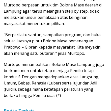
Murtopo berpesan untuk tim Bolone Mase daerah di
Lampung agar terus melangkah step by step, tidak
melakukan unsur pemaksaan atas keinginan
masyarakat menentukan pilihan.
“Berperilaku santun, sampaikan program, dan buka
seluas luasnya pintu Bolone Mase pemenangan
Prabowo – Gibran kepada masyarakat. Kita meyakini
akan menang satu putaran,” jelas Murtopo.
Murtopo menambahkan, Bolone Mase Lampung juga
berkomitmen untuk tetap menjaga Pemilu tetap
kondusif. Dengan mengedepankan azas Langsung,
Umum, Bebas, Rahasia (Luber) serta Jujur dan Adil
(Jurdil), sebagaimana ketetapan peraturan yang
berlaku hingga Pemilu usai. (*)
Berita Terkait