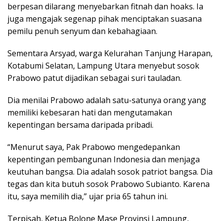
berpesan dilarang menyebarkan fitnah dan hoaks. Ia
juga mengajak segenap pihak menciptakan suasana
pemilu penuh senyum dan kebahagiaan.
Sementara Arsyad, warga Kelurahan Tanjung Harapan,
Kotabumi Selatan, Lampung Utara menyebut sosok
Prabowo patut dijadikan sebagai suri tauladan.
Dia menilai Prabowo adalah satu-satunya orang yang
memiliki kebesaran hati dan mengutamakan
kepentingan bersama daripada pribadi.
“Menurut saya, Pak Prabowo mengedepankan
kepentingan pembangunan Indonesia dan menjaga
keutuhan bangsa. Dia adalah sosok patriot bangsa. Dia
tegas dan kita butuh sosok Prabowo Subianto. Karena
itu, saya memilih dia,” ujar pria 65 tahun ini.
Terpisah, Ketua Bolone Mase Provinsi Lampung,