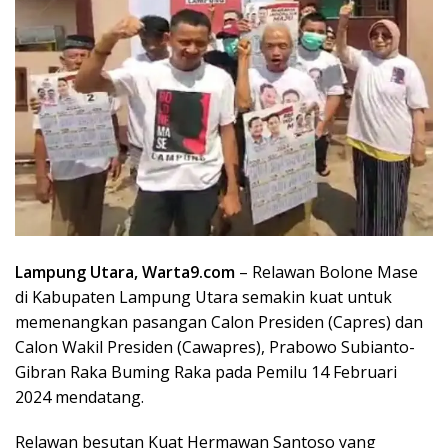
Lampung Utara, Warta9.com
– Relawan Bolone Mase
di Kabupaten Lampung Utara semakin kuat untuk
memenangkan pasangan Calon Presiden (Capres) dan
Calon Wakil Presiden (Cawapres), Prabowo Subianto-
Gibran Raka Buming Raka pada Pemilu 14 Februari
2024 mendatang.
Relawan besutan Kuat Hermawan Santoso yang