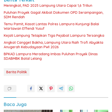
Meningkat, PAD 2025 Lampung Utara Capai 1,6 Triliun
Puluhan Proyek Gagal Akibat Dokumen OPD Serampangan,
SDM Rendah
Temu Pamit, Kasat Lantas Polres Lampura Kunjungi Balai
Wartawan Effendi Yusuf
Kejati Lampung Tetapkan Tiga Pejabat Lampura Tersangka
Angkat Cangget Bakha, Lampung Utara Raih Trofi Abyakta
Anugerah Kebudayaan PWI 2026
BPKAD Lampura Meradang Imbas Puluhan Proyek Dinas
SDABMBK Batal Lelang
Berita Politik
Baca Juga