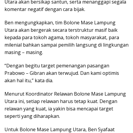
Utara akan bersikap santun, serta menanggapi segala
komentar negatif dengan cara bijak.
Ben mengungkapkan, tim Bolone Mase Lampung
Utara akan bergerak secara terstruktur masif baik
kepada para tokoh agama, tokoh masyarakat, para
milenial bahkan sampai pemilih langsung di lingkungan
masing – masing.
“Dengan begitu target pemenangan pasangan
Prabowo – Gibran akan terwujud. Dan kami optimis
akan hal itu,” kata dia.
Menurut Koordinator Relawan Bolone Mase Lampung
Utara ini, setiap relawan harus tetap kuat. Dengan
relawan yang kuat, ia yakin bisa mencapai target
seperti yang diharapkan.
Untuk Bolone Mase Lampung Utara, Ben Syafaat