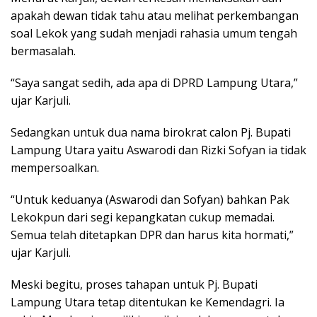
apakah dewan tidak tahu atau melihat perkembangan
soal Lekok yang sudah menjadi rahasia umum tengah
bermasalah.
“Saya sangat sedih, ada apa di DPRD Lampung Utara,”
ujar Karjuli.
Sedangkan untuk dua nama birokrat calon Pj. Bupati
Lampung Utara yaitu Aswarodi dan Rizki Sofyan ia tidak
mempersoalkan.
“Untuk keduanya (Aswarodi dan Sofyan) bahkan Pak
Lekokpun dari segi kepangkatan cukup memadai.
Semua telah ditetapkan DPR dan harus kita hormati,”
ujar Karjuli.
Meski begitu, proses tahapan untuk Pj. Bupati
Lampung Utara tetap ditentukan ke Kemendagri. Ia