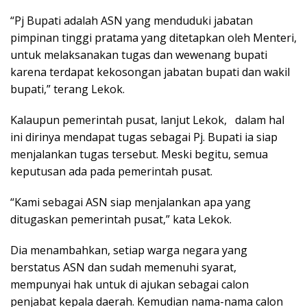
“Pj Bupati adalah ASN yang menduduki jabatan
pimpinan tinggi pratama yang ditetapkan oleh Menteri,
untuk melaksanakan tugas dan wewenang bupati
karena terdapat kekosongan jabatan bupati dan wakil
bupati,” terang Lekok.
Kalaupun pemerintah pusat, lanjut Lekok, dalam hal
ini dirinya mendapat tugas sebagai Pj. Bupati ia siap
menjalankan tugas tersebut. Meski begitu, semua
keputusan ada pada pemerintah pusat.
“Kami sebagai ASN siap menjalankan apa yang
ditugaskan pemerintah pusat,” kata Lekok.
Dia menambahkan, setiap warga negara yang
berstatus ASN dan sudah memenuhi syarat,
mempunyai hak untuk di ajukan sebagai calon
penjabat kepala daerah. Kemudian nama-nama calon