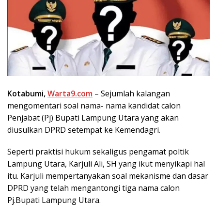
Kotabumi,
Warta9.com
– Sejumlah kalangan
mengomentari soal nama- nama kandidat calon
Penjabat (Pj) Bupati Lampung Utara yang akan
diusulkan DPRD setempat ke Kemendagri.
Seperti praktisi hukum sekaligus pengamat poltik
Lampung Utara, Karjuli Ali, SH yang ikut menyikapi hal
itu. Karjuli mempertanyakan soal mekanisme dan dasar
DPRD yang telah mengantongi tiga nama calon
Pj.Bupati Lampung Utara.