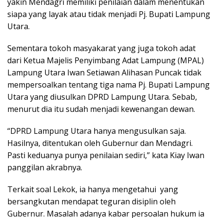
yakin Mendagri memiliki penilaian dalam menentukan
siapa yang layak atau tidak menjadi Pj. Bupati Lampung
Utara.
Sementara tokoh masyakarat yang juga tokoh adat
dari Ketua Majelis Penyimbang Adat Lampung (MPAL)
Lampung Utara Iwan Setiawan Alihasan Puncak tidak
mempersoalkan tentang tiga nama Pj. Bupati Lampung
Utara yang diusulkan DPRD Lampung Utara. Sebab,
menurut dia itu sudah menjadi kewenangan dewan.
“DPRD Lampung Utara hanya mengusulkan saja.
Hasilnya, ditentukan oleh Gubernur dan Mendagri.
Pasti keduanya punya penilaian sediri,” kata Kiay Iwan
panggilan akrabnya.
Terkait soal Lekok, ia hanya mengetahui yang
bersangkutan mendapat teguran disiplin oleh
Gubernur. Masalah adanya kabar persoalan hukum ia