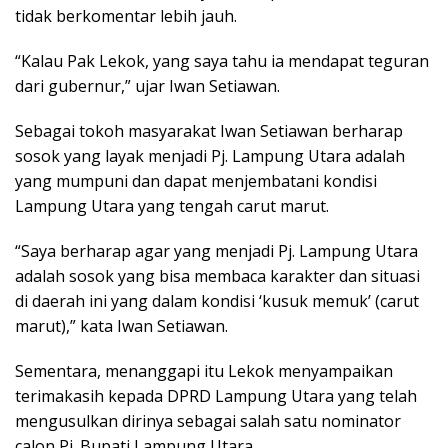
tidak berkomentar lebih jauh.
“Kalau Pak Lekok, yang saya tahu ia mendapat teguran
dari gubernur,” ujar Iwan Setiawan.
Sebagai tokoh masyarakat Iwan Setiawan berharap
sosok yang layak menjadi Pj. Lampung Utara adalah
yang mumpuni dan dapat menjembatani kondisi
Lampung Utara yang tengah carut marut.
“Saya berharap agar yang menjadi Pj. Lampung Utara
adalah sosok yang bisa membaca karakter dan situasi
di daerah ini yang dalam kondisi ‘kusuk memuk’ (carut
marut),” kata Iwan Setiawan.
Sementara, menanggapi itu Lekok menyampaikan
terimakasih kepada DPRD Lampung Utara yang telah
mengusulkan dirinya sebagai salah satu nominator
calon Pj. Bupati Lampung Utara.