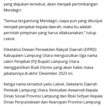
yang diajukan tersebut, akan menjadi pertimbangan
Mendagri.
“Semua tergantung Mendagri, siapa pun yang ditunjuk
menjadi penjabat kepala daerah, maka itu adalah
perintah pimpinan yang harus dilaksanakan,” tutup
Lekok.
Diketahui Dewan Perwakilan Rakyat Daerah (DPRD)
Kabupaten Lampung Utara mengusulkan tiga nama
calon Penjabat (Pj) Bupati Lampung Utara
menggantikan Budi Utomo yang akan habis masa
jabatannya di akhir Desember 2023 ini.
Ketiga nama tersebut yaitu Lekok, Seketaris Daerah
Pemkab Lampung Utara. Kemudian Aswarodi Kepala
Dinas Sosial Provinsi Lampung dan Riski Sofyan Kepala
Dinas Perpustakaan dan Kearsipan Provinsi Lampung.