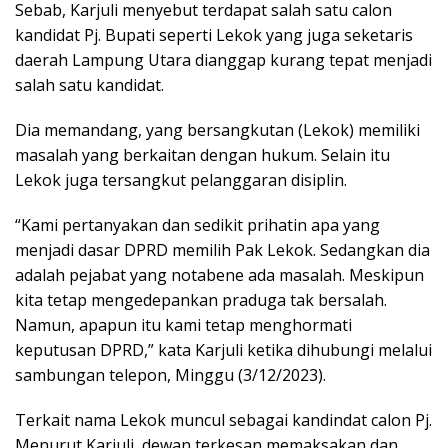
Sebab, Karjuli menyebut terdapat salah satu calon
kandidat Pj. Bupati seperti Lekok yang juga seketaris
daerah Lampung Utara dianggap kurang tepat menjadi
salah satu kandidat.
Dia memandang, yang bersangkutan (Lekok) memiliki
masalah yang berkaitan dengan hukum. Selain itu
Lekok juga tersangkut pelanggaran disiplin.
“Kami pertanyakan dan sedikit prihatin apa yang
menjadi dasar DPRD memilih Pak Lekok. Sedangkan dia
adalah pejabat yang notabene ada masalah. Meskipun
kita tetap mengedepankan praduga tak bersalah.
Namun, apapun itu kami tetap menghormati
keputusan DPRD,” kata Karjuli ketika dihubungi melalui
sambungan telepon, Minggu (3/12/2023).
Terkait nama Lekok muncul sebagai kandindat calon Pj.
Menurut Karjuli, dewan terkesan memaksakan dan