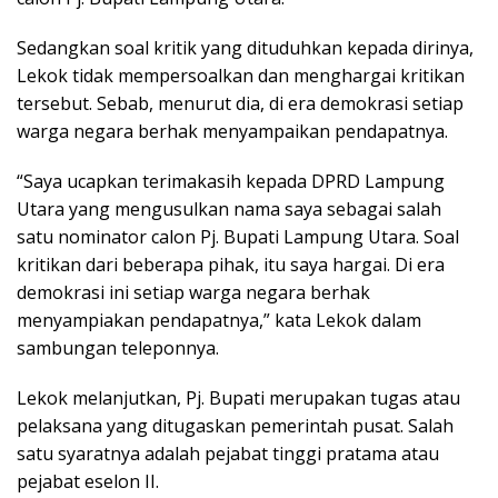
Sedangkan soal kritik yang dituduhkan kepada dirinya,
Lekok tidak mempersoalkan dan menghargai kritikan
tersebut. Sebab, menurut dia, di era demokrasi setiap
warga negara berhak menyampaikan pendapatnya.
“Saya ucapkan terimakasih kepada DPRD Lampung
Utara yang mengusulkan nama saya sebagai salah
satu nominator calon Pj. Bupati Lampung Utara. Soal
kritikan dari beberapa pihak, itu saya hargai. Di era
demokrasi ini setiap warga negara berhak
menyampiakan pendapatnya,” kata Lekok dalam
sambungan teleponnya.
Lekok melanjutkan, Pj. Bupati merupakan tugas atau
pelaksana yang ditugaskan pemerintah pusat. Salah
satu syaratnya adalah pejabat tinggi pratama atau
pejabat eselon II.