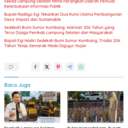
Sekda Lampung Selatan Minta Perangkat Daerah Perkuat
Keterbukaan Informasi Publik
Bupati Radityo Egi Tekankan Dua Kunci Utama Pembangunan
Desa: Impact dan Sustainable
Sedekah Bumi Sumur Kumbang, Warisan 206 Tahun yang
Terus Dijaga Pemkab Lampung Selatan dan Masyarakat
Bupati Egi Hadiri Sedekah Bumi Sumur Kumbang, Tradisi 206
Tahun Tetap Semarak Meski Diguyur Hujan
Baca Juga