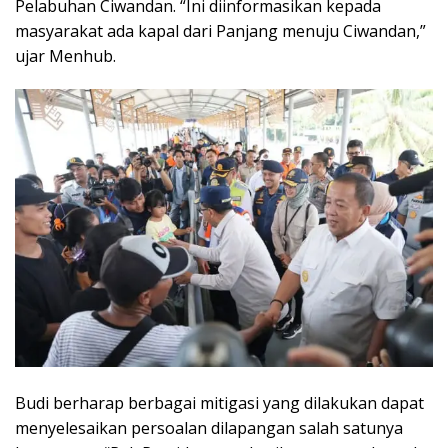
Pelabuhan Ciwandan. “Ini diinformasikan kepada
masyarakat ada kapal dari Panjang menuju Ciwandan,”
ujar Menhub.
Budi berharap berbagai mitigasi yang dilakukan dapat
menyelesaikan persoalan dilapangan salah satunya