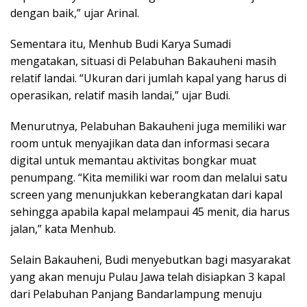
dengan baik,” ujar Arinal.
Sementara itu, Menhub Budi Karya Sumadi
mengatakan, situasi di Pelabuhan Bakauheni masih
relatif landai. “Ukuran dari jumlah kapal yang harus di
operasikan, relatif masih landai,” ujar Budi.
Menurutnya, Pelabuhan Bakauheni juga memiliki war
room untuk menyajikan data dan informasi secara
digital untuk memantau aktivitas bongkar muat
penumpang. “Kita memiliki war room dan melalui satu
screen yang menunjukkan keberangkatan dari kapal
sehingga apabila kapal melampaui 45 menit, dia harus
jalan,” kata Menhub.
Selain Bakauheni, Budi menyebutkan bagi masyarakat
yang akan menuju Pulau Jawa telah disiapkan 3 kapal
dari Pelabuhan Panjang Bandarlampung menuju