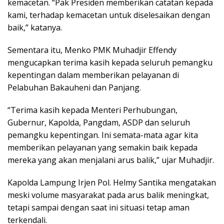
kemacetan. “Pak Presiden memberikan catatan kepada
kami, terhadap kemacetan untuk diselesaikan dengan
baik,” katanya.
Sementara itu, Menko PMK Muhadjir Effendy
mengucapkan terima kasih kepada seluruh pemangku
kepentingan dalam memberikan pelayanan di
Pelabuhan Bakauheni dan Panjang.
“Terima kasih kepada Menteri Perhubungan,
Gubernur, Kapolda, Pangdam, ASDP dan seluruh
pemangku kepentingan. Ini semata-mata agar kita
memberikan pelayanan yang semakin baik kepada
mereka yang akan menjalani arus balik,” ujar Muhadjir.
Kapolda Lampung Irjen Pol. Helmy Santika mengatakan
meski volume masyarakat pada arus balik meningkat,
tetapi sampai dengan saat ini situasi tetap aman
terkendali.