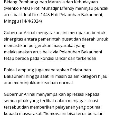
Bidang Pembangunan Manusia dan Kebudayaan
(Menko PMK) Prof. Muhadjir Effendy meninjau puncak
arus balik Idul Fitri 1445 H di Pelabuhan Bakauheni,
Minggu (14/4/2024).
Gubernur Arinal mengatakan, ini merupakan bentuk
sinergitas antara pemerintah pusat dan daerah untuk
memastikan pergerakan masyarakat yang
melaksanakan arus balik via Pelabuhan Bakauheni
tetap berada pada kondisi lancar dan terkendali.
Polda Lampung juga menetapkan Pelabuhan
Bakauheni hingga saat ini masih dalam kategori hijau
atau menunjukkan keadaan normal.
Gubernur Arinal menyampaikan apresiasi kepada
semua pihak yang terlibat dalam menjaga situasi
tersebut dan memberikan pelayanan yang optimal
kepada masyarakat. “Semoga ini bisa terus berjalan