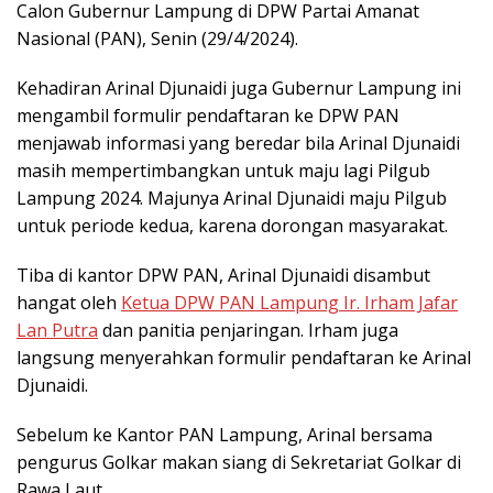
Calon Gubernur Lampung di DPW Partai Amanat
Nasional (PAN), Senin (29/4/2024).
Kehadiran Arinal Djunaidi juga Gubernur Lampung ini
mengambil formulir pendaftaran ke DPW PAN
menjawab informasi yang beredar bila Arinal Djunaidi
masih mempertimbangkan untuk maju lagi Pilgub
Lampung 2024. Majunya Arinal Djunaidi maju Pilgub
untuk periode kedua, karena dorongan masyarakat.
Tiba di kantor DPW PAN, Arinal Djunaidi disambut
hangat oleh
Ketua DPW PAN Lampung Ir. Irham Jafar
Lan Putra
dan panitia penjaringan. Irham juga
langsung menyerahkan formulir pendaftaran ke Arinal
Djunaidi.
Sebelum ke Kantor PAN Lampung, Arinal bersama
pengurus Golkar makan siang di Sekretariat Golkar di
Rawa Laut.