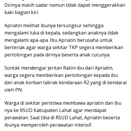
Dirinya masih sadar namun tidak dapat menggerakkan
kaki bagian kiri.
Apriatin melihat ibunya tersungkur sehingga
mengalami luka di kepala, sedangkan anaknya tidak
mengalami apa-apa. Ibu Apriatin berusaha untuk
berteriak agar warga sekitar TKP segera memberikan
pertolongan pada dirinya beserta anak cucunya.
Sontak mendengar jeritan Ratini ibu dari Apriatin,
warga segera memberikan pertolongan kepada ibu
dan anak korban tabrak kendaraan R2 yang di kendarai
oleh PN.
Warga di sekitar peristiwa membawa apriatin dan ibu
nya ke RSUD Kabupaten Lahat agar mendapat
perawatan. Saat tiba di RSUD Lahat, Apriatin beserta
ibunya memperoleh perawatan intensif.