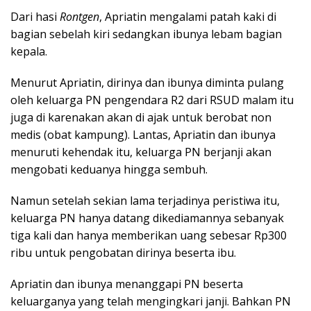
Dari hasi
Rontgen
, Apriatin mengalami patah kaki di
bagian sebelah kiri sedangkan ibunya lebam bagian
kepala.
Menurut Apriatin, dirinya dan ibunya diminta pulang
oleh keluarga PN pengendara R2 dari RSUD malam itu
juga di karenakan akan di ajak untuk berobat non
medis (obat kampung). Lantas, Apriatin dan ibunya
menuruti kehendak itu, keluarga PN berjanji akan
mengobati keduanya hingga sembuh.
Namun setelah sekian lama terjadinya peristiwa itu,
keluarga PN hanya datang dikediamannya sebanyak
tiga kali dan hanya memberikan uang sebesar Rp300
ribu untuk pengobatan dirinya beserta ibu.
Apriatin dan ibunya menanggapi PN beserta
keluarganya yang telah mengingkari janji. Bahkan PN