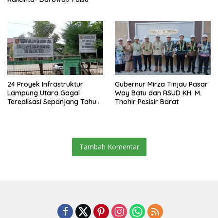
24 Proyek Infrastruktur
Gubernur Mirza Tinjau Pasar
Lampung Utara Gagal
Way Batu dan RSUD KH. M.
Terealisasi Sepanjang Tahun
Thohir Pesisir Barat
2025
Tambah Komentar