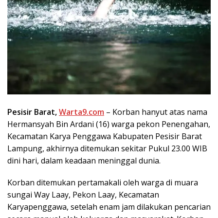
Pesisir Barat,
Warta9.com
– Korban hanyut atas nama
Hermansyah Bin Ardani (16) warga pekon Penengahan,
Kecamatan Karya Penggawa Kabupaten Pesisir Barat
Lampung, akhirnya ditemukan sekitar Pukul 23.00 WIB
dini hari, dalam keadaan meninggal dunia.
Korban ditemukan pertamakali oleh warga di muara
sungai Way Laay, Pekon Laay, Kecamatan
Karyapenggawa, setelah enam jam dilakukan pencarian