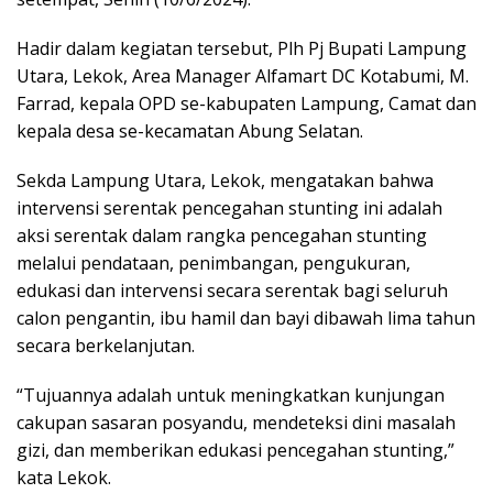
Hadir dalam kegiatan tersebut, Plh Pj Bupati Lampung
Utara, Lekok, Area Manager Alfamart DC Kotabumi, M.
Farrad, kepala OPD se-kabupaten Lampung, Camat dan
kepala desa se-kecamatan Abung Selatan.
Sekda Lampung Utara, Lekok, mengatakan bahwa
intervensi serentak pencegahan stunting ini adalah
aksi serentak dalam rangka pencegahan stunting
melalui pendataan, penimbangan, pengukuran,
edukasi dan intervensi secara serentak bagi seluruh
calon pengantin, ibu hamil dan bayi dibawah lima tahun
secara berkelanjutan.
“Tujuannya adalah untuk meningkatkan kunjungan
cakupan sasaran posyandu, mendeteksi dini masalah
gizi, dan memberikan edukasi pencegahan stunting,”
kata Lekok.