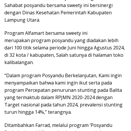
Sahabat posyandu bersama sweety ini bersinergi
dengan Dinas Kesehatan Pemerintah Kabupaten
Lampung Utara.
Program Alfamart bersama sweety ini
merupakan program posyandu yang diadakan lebih
dari 100 titik selama periode Juni hingga Agustus 2024,
di 32 kota / kabupaten, Salah satunya di halaman toko
kalibalangan.
“Dalam program Posyandu Berkelanjutan, Kami ingin
menyampaikan bahwa kami ingin ikut serta pada
program Percepatan penurunan stunting pada Balita
yang termaktub dalam RPJMN 2020-2024 dengan
Target nasional pada tahun 2024, prevalensi stunting
turun hingga 14%,” terangnya.
Ditambahkan Farrad, melalui program ‘Posyandu