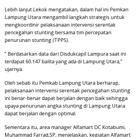
Lebih lanjut Lekok mengatakan, dalam hal ini Pemkan
Lampung Utara mengambil langkah strategis untuk
mengkoordinir pelaksanaan intervensi serentak
pencegahan stunting bersama tim percepatan
penurunan stunting (TPPS).
” Berdasarkan data dari Disdukcapil Lampura saat ini
terdapat 60.147 balita yang ada di Lampung Utara,”
ujarnya.
Oleh sebab itu Pemkab Lampung Utara berharap,
pelaksanaan intervensi serentak pencegahan stunting
ini benar-benar dapat berjalan dengan baik sehingga
upaya penurunan angka stunting di Lampung Utara
dapat berjalan dengan optimal.
Sementara itu, area manager Alfamart DC Kotabumi,
Muhammad Farrad,SP, menjelaskan, kegiatan Alfamart