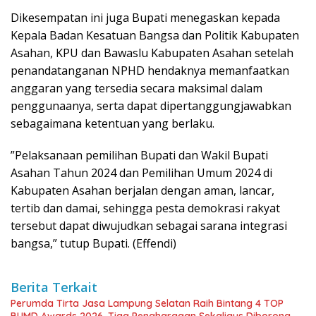
Dikesempatan ini juga Bupati menegaskan kepada
Kepala Badan Kesatuan Bangsa dan Politik Kabupaten
Asahan, KPU dan Bawaslu Kabupaten Asahan setelah
penandatanganan NPHD hendaknya memanfaatkan
anggaran yang tersedia secara maksimal dalam
penggunaanya, serta dapat dipertanggungjawabkan
sebagaimana ketentuan yang berlaku.
”Pelaksanaan pemilihan Bupati dan Wakil Bupati
Asahan Tahun 2024 dan Pemilihan Umum 2024 di
Kabupaten Asahan berjalan dengan aman, lancar,
tertib dan damai, sehingga pesta demokrasi rakyat
tersebut dapat diwujudkan sebagai sarana integrasi
bangsa,” tutup Bupati. (Effendi)
Berita Terkait
Perumda Tirta Jasa Lampung Selatan Raih Bintang 4 TOP