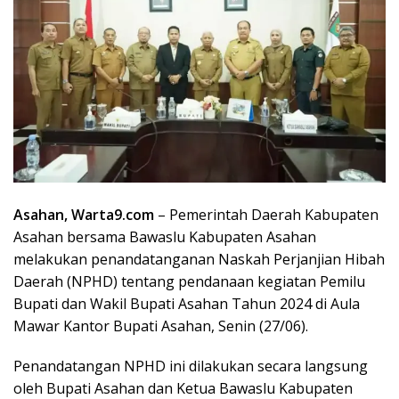
Asahan, Warta9.com
– Pemerintah Daerah Kabupaten
Asahan bersama Bawaslu Kabupaten Asahan
melakukan penandatanganan Naskah Perjanjian Hibah
Daerah (NPHD) tentang pendanaan kegiatan Pemilu
Bupati dan Wakil Bupati Asahan Tahun 2024 di Aula
Mawar Kantor Bupati Asahan, Senin (27/06).
Penandatangan NPHD ini dilakukan secara langsung
oleh Bupati Asahan dan Ketua Bawaslu Kabupaten