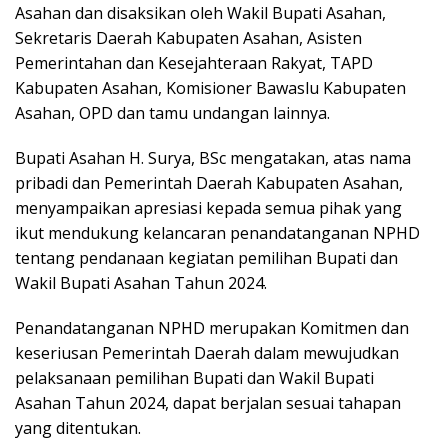
Asahan dan disaksikan oleh Wakil Bupati Asahan,
Sekretaris Daerah Kabupaten Asahan, Asisten
Pemerintahan dan Kesejahteraan Rakyat, TAPD
Kabupaten Asahan, Komisioner Bawaslu Kabupaten
Asahan, OPD dan tamu undangan lainnya.
Bupati Asahan H. Surya, BSc mengatakan, atas nama
pribadi dan Pemerintah Daerah Kabupaten Asahan,
menyampaikan apresiasi kepada semua pihak yang
ikut mendukung kelancaran penandatanganan NPHD
tentang pendanaan kegiatan pemilihan Bupati dan
Wakil Bupati Asahan Tahun 2024.
Penandatanganan NPHD merupakan Komitmen dan
keseriusan Pemerintah Daerah dalam mewujudkan
pelaksanaan pemilihan Bupati dan Wakil Bupati
Asahan Tahun 2024, dapat berjalan sesuai tahapan
yang ditentukan.