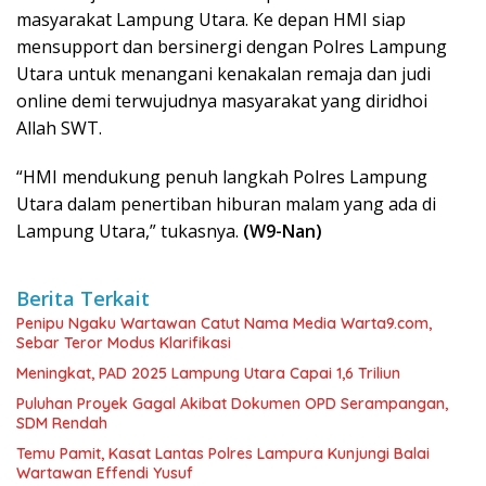
masyarakat Lampung Utara. Ke depan HMI siap
mensupport dan bersinergi dengan Polres Lampung
Utara untuk menangani kenakalan remaja dan judi
online demi terwujudnya masyarakat yang diridhoi
Allah SWT.
“HMI mendukung penuh langkah Polres Lampung
Utara dalam penertiban hiburan malam yang ada di
Lampung Utara,” tukasnya.
(W9-Nan)
Berita Terkait
Penipu Ngaku Wartawan Catut Nama Media Warta9.com,
Sebar Teror Modus Klarifikasi
Meningkat, PAD 2025 Lampung Utara Capai 1,6 Triliun
Puluhan Proyek Gagal Akibat Dokumen OPD Serampangan,
SDM Rendah
Temu Pamit, Kasat Lantas Polres Lampura Kunjungi Balai
Wartawan Effendi Yusuf