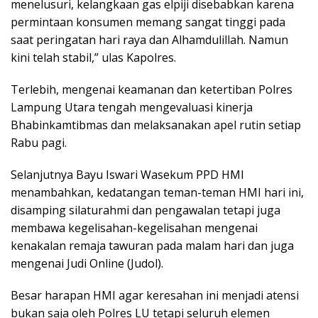
menelusuri, kelangkaan gas elpiji disebabkan karena
permintaan konsumen memang sangat tinggi pada
saat peringatan hari raya dan Alhamdulillah. Namun
kini telah stabil,” ulas Kapolres.
Terlebih, mengenai keamanan dan ketertiban Polres
Lampung Utara tengah mengevaluasi kinerja
Bhabinkamtibmas dan melaksanakan apel rutin setiap
Rabu pagi.
Selanjutnya Bayu Iswari Wasekum PPD HMI
menambahkan, kedatangan teman-teman HMI hari ini,
disamping silaturahmi dan pengawalan tetapi juga
membawa kegelisahan-kegelisahan mengenai
kenakalan remaja tawuran pada malam hari dan juga
mengenai Judi Online (Judol).
Besar harapan HMI agar keresahan ini menjadi atensi
bukan saja oleh Polres LU tetapi seluruh elemen