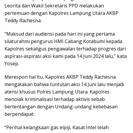
Leorita dan Wakil Sekretaris PPD melakukan
pertemuan dengan Kapolres Lampung Utara AKBP
Teddy Rachesna.
“Maksud dari audiensi pada hari ini yang pertama
silaturahmi pengurus HMI Cabang Kotabumi kepada
Kapolres sekaligus pengawalan terhadap progres dari
aspirasi-aspirasi aksi kami pada 14 Juni 2024 lalu,” kata
Yosep.
Merespon hal itu, Kapolres AKBP Teddy Rachesna
mengatakan bahwa tuntutan aksi 14 Juni lalu menjadi
atensi khusus Polres Lampung Utara. Kapolres
menolak kriminalisasi terhadap aktivis sebab
bertentangan dengan Undang-undang kebebasan
berpendapat.
“Perihal kelangkaan gas elpiji, Kasat Intel telah