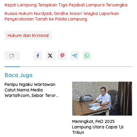
Kejati Lampung Tetapkan Tiga Pejabat Lampura Tersangka
Kuasa Hukum Nurdjadi, Gindha Ansori Wayka Laporkan
Penyerobotan Tanah ke Polda Lampung
Hukum dan Kriminal
Baca Juga
Penipu Ngaku Wartawan
Catut Nama Media
Warta9.com, Sebar Teror
Modus Klarifikasi
Meningkat, PAD 2025
Lampung Utara Capai 1,6
Triliun