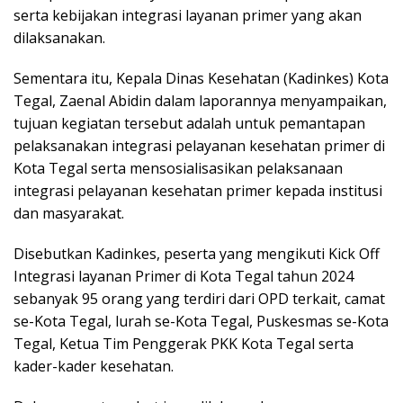
serta kebijakan integrasi layanan primer yang akan
dilaksanakan.
Sementara itu, Kepala Dinas Kesehatan (Kadinkes) Kota
Tegal, Zaenal Abidin dalam laporannya menyampaikan,
tujuan kegiatan tersebut adalah untuk pemantapan
pelaksanakan integrasi pelayanan kesehatan primer di
Kota Tegal serta mensosialisasikan pelaksanaan
integrasi pelayanan kesehatan primer kepada institusi
dan masyarakat.
Disebutkan Kadinkes, peserta yang mengikuti Kick Off
Integrasi layanan Primer di Kota Tegal tahun 2024
sebanyak 95 orang yang terdiri dari OPD terkait, camat
se-Kota Tegal, lurah se-Kota Tegal, Puskesmas se-Kota
Tegal, Ketua Tim Penggerak PKK Kota Tegal serta
kader-kader kesehatan.