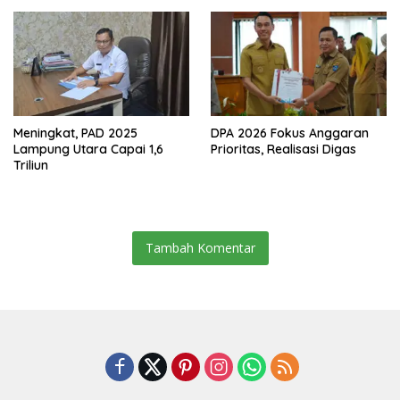
Dalam–Budidaya
Meningkat, PAD 2025
DPA 2026 Fokus Anggaran
Lampung Utara Capai 1,6
Prioritas, Realisasi Digas
Triliun
Tambah Komentar