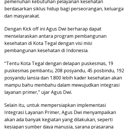
pemenuhan kebutuhan pelayanan kesehatan
berdasarkan siklus hidup bagi perseorangan, keluarga
dan masyarakat.
Dengan Kick off ini Agus Dwi berharap dapat
menselaraskan antara program pembangunan
kesehatan di Kota Tegal dengan visi misi
pembangunan kesehatan di Indonesia.
“Tentu Kota Tegal dengan delapan puskesmas, 19
puskesmas pembantu, 208 posyandu, 45 posbindu, 192
posyandu lansia dan 1.800 lebih kader kesehatan akan
mampu bahu membahu dalam mewujudkan integrasi
layanan primer,” ujar Agus Dwi.
Selain itu, untuk mempersiapkan implementasi
Integrasi Layanan Primer, Agus Dwi menyampaikan
akan ada banyak kegiatan yang dilakukan, seperti
kesiapan sumber daya manusia, sarana prasarana