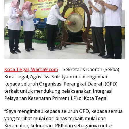
Kota Tegal, Warta9.com
– Sekretaris Daerah (Sekda)
Kota Tegal, Agus Dwi Sulistyantono mengimbau
kepada seluruh Organisasi Perangkat Daerah (OPD)
terkait untuk mendukung pelaksanakan Integrasi
Pelayanan Kesehatan Primer (ILP) di Kota Tegal.
“Saya mengimbau kepada seluruh OPD, kepada semua
yang terlibat mulai dari dinas terkait, mulai dari
Kecamatan, kelurahan, PKK dan sebagainya untuk