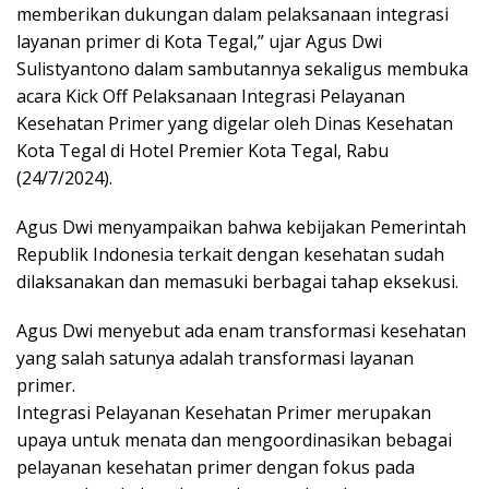
memberikan dukungan dalam pelaksanaan integrasi
layanan primer di Kota Tegal,” ujar Agus Dwi
Sulistyantono dalam sambutannya sekaligus membuka
acara Kick Off Pelaksanaan Integrasi Pelayanan
Kesehatan Primer yang digelar oleh Dinas Kesehatan
Kota Tegal di Hotel Premier Kota Tegal, Rabu
(24/7/2024).
Agus Dwi menyampaikan bahwa kebijakan Pemerintah
Republik Indonesia terkait dengan kesehatan sudah
dilaksanakan dan memasuki berbagai tahap eksekusi.
Agus Dwi menyebut ada enam transformasi kesehatan
yang salah satunya adalah transformasi layanan
primer.
Integrasi Pelayanan Kesehatan Primer merupakan
upaya untuk menata dan mengoordinasikan bebagai
pelayanan kesehatan primer dengan fokus pada