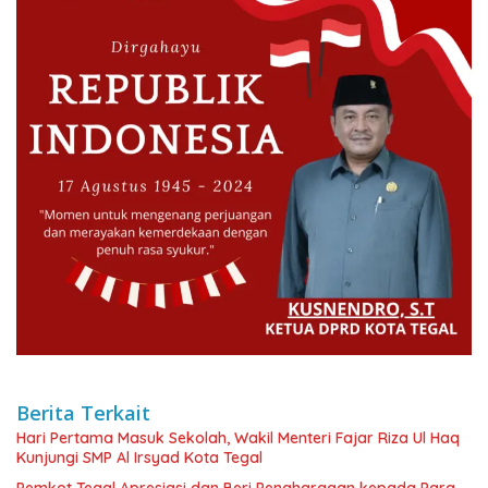
Berita Terkait
Hari Pertama Masuk Sekolah, Wakil Menteri Fajar Riza Ul Haq
Kunjungi SMP Al Irsyad Kota Tegal