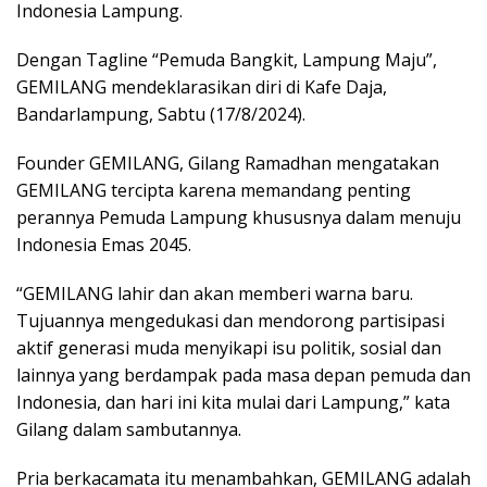
Indonesia Lampung.
Dengan Tagline “Pemuda Bangkit, Lampung Maju”,
GEMILANG mendeklarasikan diri di Kafe Daja,
Bandarlampung, Sabtu (17/8/2024).
Founder GEMILANG, Gilang Ramadhan mengatakan
GEMILANG tercipta karena memandang penting
perannya Pemuda Lampung khususnya dalam menuju
Indonesia Emas 2045.
“GEMILANG lahir dan akan memberi warna baru.
Tujuannya mengedukasi dan mendorong partisipasi
aktif generasi muda menyikapi isu politik, sosial dan
lainnya yang berdampak pada masa depan pemuda dan
Indonesia, dan hari ini kita mulai dari Lampung,” kata
Gilang dalam sambutannya.
Pria berkacamata itu menambahkan, GEMILANG adalah