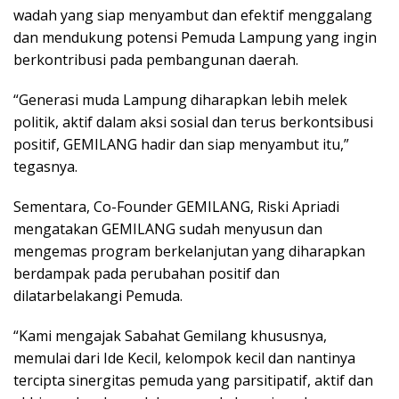
wadah yang siap menyambut dan efektif menggalang
dan mendukung potensi Pemuda Lampung yang ingin
berkontribusi pada pembangunan daerah.
“Generasi muda Lampung diharapkan lebih melek
politik, aktif dalam aksi sosial dan terus berkontsibusi
positif, GEMILANG hadir dan siap menyambut itu,”
tegasnya.
Sementara, Co-Founder GEMILANG, Riski Apriadi
mengatakan GEMILANG sudah menyusun dan
mengemas program berkelanjutan yang diharapkan
berdampak pada perubahan positif dan
dilatarbelakangi Pemuda.
“Kami mengajak Sabahat Gemilang khususnya,
memulai dari Ide Kecil, kelompok kecil dan nantinya
tercipta sinergitas pemuda yang parsitipatif, aktif dan