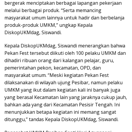
bergerak menciptakan berbagai lapangan pekerjaan
melalui berbagai produk. “Serta memancing
masyarakat umum lainnya untuk hadir dan berbelanja
produk-produk UMKM,” ungkap Kepala
DiskopUKMdag, Siswandi.
Kepala DiskopUKMdag, Siswandi menerangkan bahwa
Pekan Fest tersebut diikuti oleh 100 pelaku UMKM dan
dihadiri ribuan orang dari kalangan pelajar, guru,
pemerintahan pekon, kecamatan, OPD, dan
masyarakat umum. “Meski kegiatan Pekan Fest
dilaksanakan di wilayah ujung Pesibar, namun pelaku
UMKM yang ikut dalam kegiatan kali ini banyak juga
yang berasal Kecamatan lain yang jaraknya cukup jauh,
bahkan ada yang dari Kecamatan Pesisir Tengah. Ini
menunjukkan betapa kegiatan ini memang sangat
ditunggu,” tandas Kepala DiskopUKMdag, Siswandi.