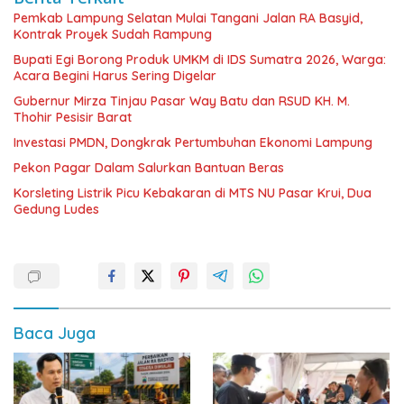
Pemkab Lampung Selatan Mulai Tangani Jalan RA Basyid,
Kontrak Proyek Sudah Rampung
Bupati Egi Borong Produk UMKM di IDS Sumatra 2026, Warga:
Acara Begini Harus Sering Digelar
Gubernur Mirza Tinjau Pasar Way Batu dan RSUD KH. M.
Thohir Pesisir Barat
Investasi PMDN, Dongkrak Pertumbuhan Ekonomi Lampung
Pekon Pagar Dalam Salurkan Bantuan Beras
Korsleting Listrik Picu Kebakaran di MTS NU Pasar Krui, Dua
Gedung Ludes
Baca Juga