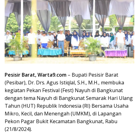
Pesisir Barat, Warta9.com
– Bupati Pesisir Barat
(Pesibar), Dr. Drs. Agus Istiqlal, S.H., M.H., membuka
kegiatan Pekan Festival (Fest) Nayuh di Bangkunat
dengan tema Nayuh di Bangkunat Semarak Hari Ulang
Tahun (HUT) Republik Indonesia (RI) Bersama Usaha
Mikro, Kecil, dan Menengah (UMKM), di Lapangan
Pekon Pagar Bukit Kecamatan Bangkunat, Rabu
(21/8/2024).