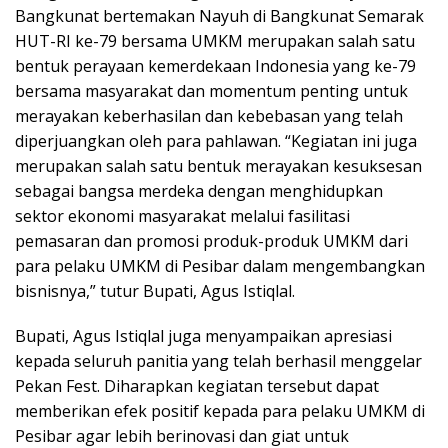
Bangkunat bertemakan Nayuh di Bangkunat Semarak
HUT-RI ke-79 bersama UMKM merupakan salah satu
bentuk perayaan kemerdekaan Indonesia yang ke-79
bersama masyarakat dan momentum penting untuk
merayakan keberhasilan dan kebebasan yang telah
diperjuangkan oleh para pahlawan. “Kegiatan ini juga
merupakan salah satu bentuk merayakan kesuksesan
sebagai bangsa merdeka dengan menghidupkan
sektor ekonomi masyarakat melalui fasilitasi
pemasaran dan promosi produk-produk UMKM dari
para pelaku UMKM di Pesibar dalam mengembangkan
bisnisnya,” tutur Bupati, Agus Istiqlal.
Bupati, Agus Istiqlal juga menyampaikan apresiasi
kepada seluruh panitia yang telah berhasil menggelar
Pekan Fest. Diharapkan kegiatan tersebut dapat
memberikan efek positif kepada para pelaku UMKM di
Pesibar agar lebih berinovasi dan giat untuk