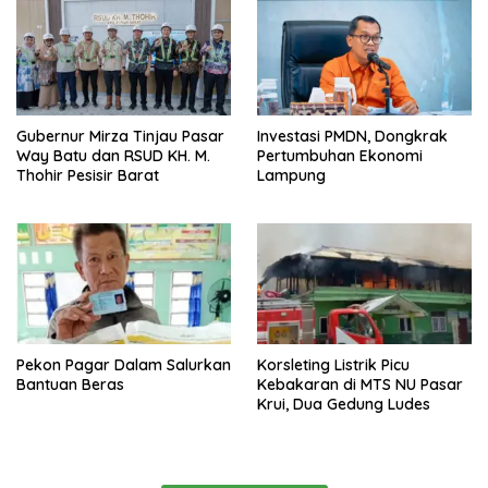
Gubernur Mirza Tinjau Pasar
Investasi PMDN, Dongkrak
Way Batu dan RSUD KH. M.
Pertumbuhan Ekonomi
Thohir Pesisir Barat
Lampung
Pekon Pagar Dalam Salurkan
Korsleting Listrik Picu
Bantuan Beras
Kebakaran di MTS NU Pasar
Krui, Dua Gedung Ludes