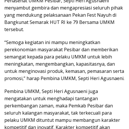
Penasehat UMKM Pesibar, Septi Heri Agusnaeni
menyambut gembira dan mengapresiasi seluruh pihak
yang mendukung pelaksanaan Pekan Fest Nayuh di
Bangkunat Semarak HUT RI ke 79 Bersama UMKM
tersebut.
“Semoga kegiatan ini mampu meningkatkan
perekonomian masyarakat Pesibar dan memberikan
semangat kepada para pelaku UMKM untuk lebih
meningkatan, mengembangkan, kapasitasnya, dan
untuk menginovasi produk, kemasan, pemasaran serta
promosi,” harap Pembina UMKM, Septi Heri Agusnaeni.
Pembina UMKM, Septi Heri Agusnaeni juga
mengatakan untuk menghadapi tantangan
perkembangan zaman, maka Pemkab Pesibar dan
seluruh kalangan masyarakat, tak terkecuali para
pelaku UMKM dituntut mampu membangun karakter
kompetitif dan inovatif. Karakter kompetitif akan