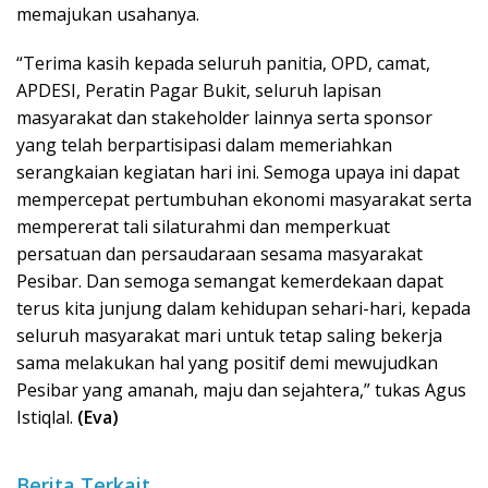
memajukan usahanya.
“Terima kasih kepada seluruh panitia, OPD, camat,
APDESI, Peratin Pagar Bukit, seluruh lapisan
masyarakat dan stakeholder lainnya serta sponsor
yang telah berpartisipasi dalam memeriahkan
serangkaian kegiatan hari ini. Semoga upaya ini dapat
mempercepat pertumbuhan ekonomi masyarakat serta
mempererat tali silaturahmi dan memperkuat
persatuan dan persaudaraan sesama masyarakat
Pesibar. Dan semoga semangat kemerdekaan dapat
terus kita junjung dalam kehidupan sehari-hari, kepada
seluruh masyarakat mari untuk tetap saling bekerja
sama melakukan hal yang positif demi mewujudkan
Pesibar yang amanah, maju dan sejahtera,” tukas Agus
Istiqlal.
(Eva)
Berita Terkait