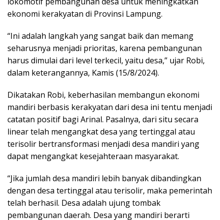
lokomotif pembangunan desa untuk meningkatkan
ekonomi kerakyatan di Provinsi Lampung.
“Ini adalah langkah yang sangat baik dan memang
seharusnya menjadi prioritas, karena pembangunan
harus dimulai dari level terkecil, yaitu desa,” ujar Robi,
dalam keterangannya, Kamis (15/8/2024).
Dikatakan Robi, keberhasilan membangun ekonomi
mandiri berbasis kerakyatan dari desa ini tentu menjadi
catatan positif bagi Arinal. Pasalnya, dari situ secara
linear telah mengangkat desa yang tertinggal atau
terisolir bertransformasi menjadi desa mandiri yang
dapat mengangkat kesejahteraan masyarakat.
“Jika jumlah desa mandiri lebih banyak dibandingkan
dengan desa tertinggal atau terisolir, maka pemerintah
telah berhasil. Desa adalah ujung tombak
pembangunan daerah. Desa yang mandiri berarti