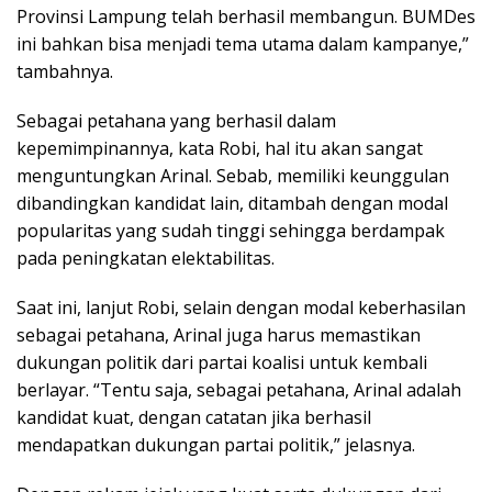
Provinsi Lampung telah berhasil membangun. BUMDes
ini bahkan bisa menjadi tema utama dalam kampanye,”
tambahnya.
Sebagai petahana yang berhasil dalam
kepemimpinannya, kata Robi, hal itu akan sangat
menguntungkan Arinal. Sebab, memiliki keunggulan
dibandingkan kandidat lain, ditambah dengan modal
popularitas yang sudah tinggi sehingga berdampak
pada peningkatan elektabilitas.
Saat ini, lanjut Robi, selain dengan modal keberhasilan
sebagai petahana, Arinal juga harus memastikan
dukungan politik dari partai koalisi untuk kembali
berlayar. “Tentu saja, sebagai petahana, Arinal adalah
kandidat kuat, dengan catatan jika berhasil
mendapatkan dukungan partai politik,” jelasnya.