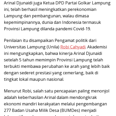
Arinal Djunaidi juga Ketua DPD Partai Golkar Lampung
ini, telah berhasil meningkatkan perekonomian
Lampung dan pembangunan, walau dimasa
kepemimpinannya, dunia dan Indonesia termasuk
Provinsi Lampung dilanda pandemi Covid-19.
Penilaian itu disampaikan Pengamat politik dari
Universitas Lampung (Unila)
Robi Cahyadi
. Akademisi
ini mengungkapkan, bahwa kinerja Arinal Djunaidi
setelah 5 tahun memimpin Provinsi Lampung telah
terbukti membawa perubahan ke arah yang lebih baik
dengan sederet prestasi yang cemerlang, baik di
tingkat lokal maupun nasional.
Menurut Robi, salah satu pencapaian paling menonjol
adalah keberhasilan Arinal dalam mendongkrak
ekonomi mandiri kerakyatan melalui pengembangan
277 Badan Usaha Milik Desa (BUMDes) menjadi