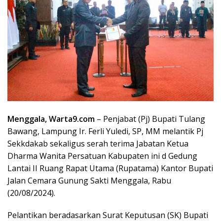
Menggala, Warta9.com
– Penjabat (Pj) Bupati Tulang
Bawang, Lampung Ir. Ferli Yuledi, SP, MM melantik Pj
Sekkdakab sekaligus serah terima Jabatan Ketua
Dharma Wanita Persatuan Kabupaten ini d Gedung
Lantai II Ruang Rapat Utama (Rupatama) Kantor Bupati
Jalan Cemara Gunung Sakti Menggala, Rabu
(20/08/2024).
Pelantikan beradasarkan Surat Keputusan (SK) Bupati