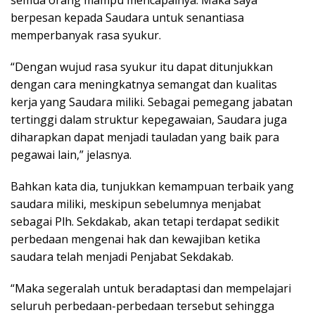
semua orang mampu mencapainya. Maka saya
berpesan kepada Saudara untuk senantiasa
memperbanyak rasa syukur.
“Dengan wujud rasa syukur itu dapat ditunjukkan
dengan cara meningkatnya semangat dan kualitas
kerja yang Saudara miliki. Sebagai pemegang jabatan
tertinggi dalam struktur kepegawaian, Saudara juga
diharapkan dapat menjadi tauladan yang baik para
pegawai lain,” jelasnya.
Bahkan kata dia, tunjukkan kemampuan terbaik yang
saudara miliki, meskipun sebelumnya menjabat
sebagai Plh. Sekdakab, akan tetapi terdapat sedikit
perbedaan mengenai hak dan kewajiban ketika
saudara telah menjadi Penjabat Sekdakab.
“Maka segeralah untuk beradaptasi dan mempelajari
seluruh perbedaan-perbedaan tersebut sehingga