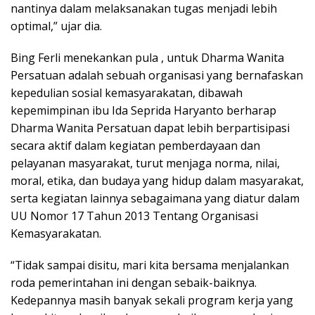
nantinya dalam melaksanakan tugas menjadi lebih
optimal,” ujar dia.
Bing Ferli menekankan pula , untuk Dharma Wanita
Persatuan adalah sebuah organisasi yang bernafaskan
kepedulian sosial kemasyarakatan, dibawah
kepemimpinan ibu Ida Seprida Haryanto berharap
Dharma Wanita Persatuan dapat lebih berpartisipasi
secara aktif dalam kegiatan pemberdayaan dan
pelayanan masyarakat, turut menjaga norma, nilai,
moral, etika, dan budaya yang hidup dalam masyarakat,
serta kegiatan lainnya sebagaimana yang diatur dalam
UU Nomor 17 Tahun 2013 Tentang Organisasi
Kemasyarakatan.
“Tidak sampai disitu, mari kita bersama menjalankan
roda pemerintahan ini dengan sebaik-baiknya.
Kedepannya masih banyak sekali program kerja yang