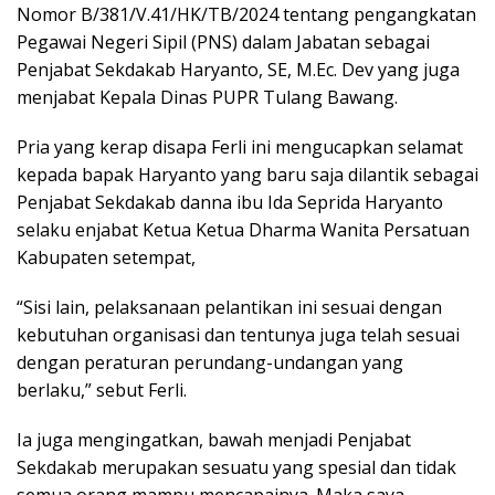
Nomor B/381/V.41/HK/TB/2024 tentang pengangkatan
Pegawai Negeri Sipil (PNS) dalam Jabatan sebagai
Penjabat Sekdakab Haryanto, SE, M.Ec. Dev yang juga
menjabat Kepala Dinas PUPR Tulang Bawang.
Pria yang kerap disapa Ferli ini mengucapkan selamat
kepada bapak Haryanto yang baru saja dilantik sebagai
Penjabat Sekdakab danna ibu Ida Seprida Haryanto
selaku enjabat Ketua Ketua Dharma Wanita Persatuan
Kabupaten setempat,
“Sisi lain, pelaksanaan pelantikan ini sesuai dengan
kebutuhan organisasi dan tentunya juga telah sesuai
dengan peraturan perundang-undangan yang
berlaku,” sebut Ferli.
Ia juga mengingatkan, bawah menjadi Penjabat
Sekdakab merupakan sesuatu yang spesial dan tidak