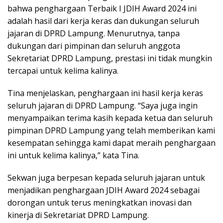
bahwa penghargaan Terbaik I JDIH Award 2024 ini
adalah hasil dari kerja keras dan dukungan seluruh
jajaran di DPRD Lampung. Menurutnya, tanpa
dukungan dari pimpinan dan seluruh anggota
Sekretariat DPRD Lampung, prestasi ini tidak mungkin
tercapai untuk kelima kalinya.
Tina menjelaskan, penghargaan ini hasil kerja keras
seluruh jajaran di DPRD Lampung. “Saya juga ingin
menyampaikan terima kasih kepada ketua dan seluruh
pimpinan DPRD Lampung yang telah memberikan kami
kesempatan sehingga kami dapat meraih penghargaan
ini untuk kelima kalinya,” kata Tina.
Sekwan juga berpesan kepada seluruh jajaran untuk
menjadikan penghargaan JDIH Award 2024 sebagai
dorongan untuk terus meningkatkan inovasi dan
kinerja di Sekretariat DPRD Lampung.