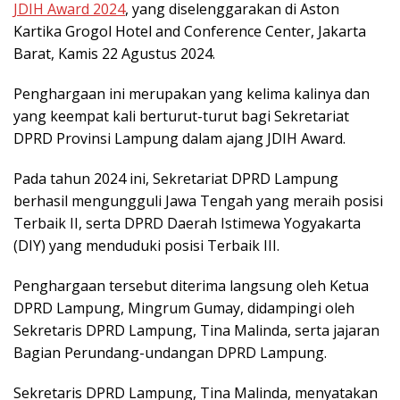
JDIH Award 2024
, yang diselenggarakan di Aston
Kartika Grogol Hotel and Conference Center, Jakarta
Barat, Kamis 22 Agustus 2024.
Penghargaan ini merupakan yang kelima kalinya dan
yang keempat kali berturut-turut bagi Sekretariat
DPRD Provinsi Lampung dalam ajang JDIH Award.
Pada tahun 2024 ini, Sekretariat DPRD Lampung
berhasil mengungguli Jawa Tengah yang meraih posisi
Terbaik II, serta DPRD Daerah Istimewa Yogyakarta
(DIY) yang menduduki posisi Terbaik III.
Penghargaan tersebut diterima langsung oleh Ketua
DPRD Lampung, Mingrum Gumay, didampingi oleh
Sekretaris DPRD Lampung, Tina Malinda, serta jajaran
Bagian Perundang-undangan DPRD Lampung.
Sekretaris DPRD Lampung, Tina Malinda, menyatakan