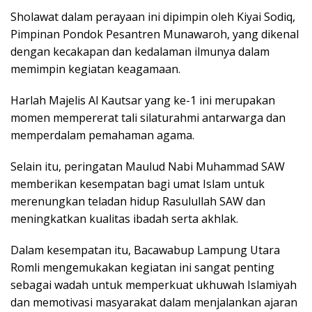
Sholawat dalam perayaan ini dipimpin oleh Kiyai Sodiq,
Pimpinan Pondok Pesantren Munawaroh, yang dikenal
dengan kecakapan dan kedalaman ilmunya dalam
memimpin kegiatan keagamaan.
Harlah Majelis Al Kautsar yang ke-1 ini merupakan
momen mempererat tali silaturahmi antarwarga dan
memperdalam pemahaman agama.
Selain itu, peringatan Maulud Nabi Muhammad SAW
memberikan kesempatan bagi umat Islam untuk
merenungkan teladan hidup Rasulullah SAW dan
meningkatkan kualitas ibadah serta akhlak.
Dalam kesempatan itu, Bacawabup Lampung Utara
Romli mengemukakan kegiatan ini sangat penting
sebagai wadah untuk memperkuat ukhuwah Islamiyah
dan memotivasi masyarakat dalam menjalankan ajaran