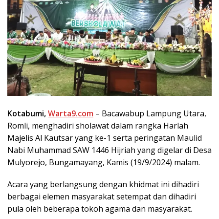
Kotabumi,
Warta9.com
– Bacawabup Lampung Utara,
Romli, menghadiri sholawat dalam rangka Harlah
Majelis Al Kautsar yang ke-1 serta peringatan Maulid
Nabi Muhammad SAW 1446 Hijriah yang digelar di Desa
Mulyorejo, Bungamayang, Kamis (19/9/2024) malam.
Acara yang berlangsung dengan khidmat ini dihadiri
berbagai elemen masyarakat setempat dan dihadiri
pula oleh beberapa tokoh agama dan masyarakat.