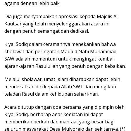
agama dengan lebih baik.
Dia juga menyampaikan apresiasi kepada Majelis Al
Kautsar yang telah menyelenggarakan acara ini
dengan penuh semangat dan dedikasi.
Kiyai Sodiq dalam ceramahnya menekankan bahwa
sholawat dan peringatan Maulud Nabi Muhammad
SAW adalah momentum untuk mengingat kembali
ajaran-ajaran Rasulullah yang penuh dengan kebaikan.
Melalui sholawat, umat Islam diharapkan dapat lebih
mendekatkan diri kepada Allah SWT dan mengikuti
teladan Rasul dalam kehidupan sehari-hari.
Acara ditutup dengan doa bersama yang dipimpin oleh
Kiyai Sodiq, berharap agar kegiatan ini dapat
memberikan berkah dan manfaat yang besar bagi
seluruh masyarakat Desa Mulyorejo dan sekitarnya. (*)