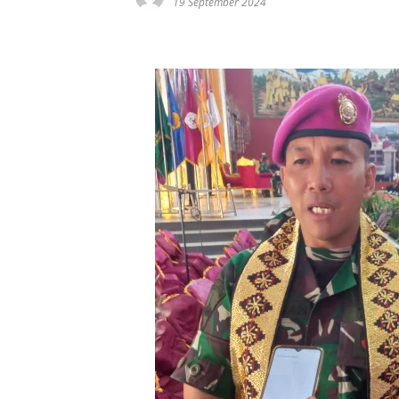
19 September 2024