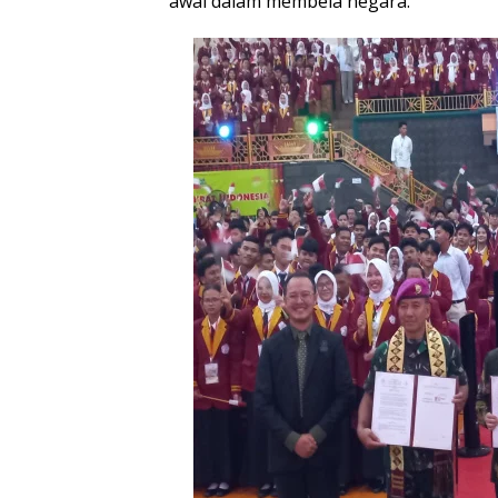
awal dalam membela negara.