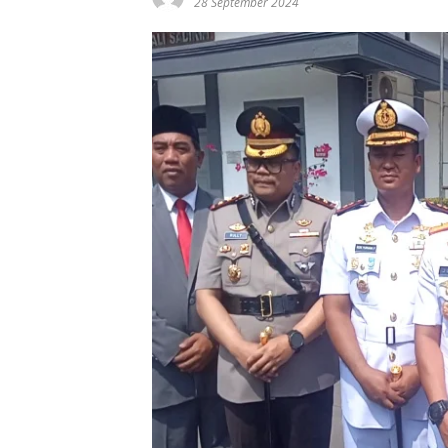
28 September 2024