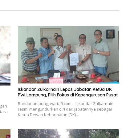
Iskandar Zulkarnain Lepas Jabatan Ketua DK
PWI Lampung, Pilih Fokus di Kepengurusan Pusat
Bandarlampung, warta9.com – Iskandar Zulkarnain
ngan
resmi mengundurkan diri dari jabatannya sebagai
tara
Ketua Dewan Kehormatan (DK)…