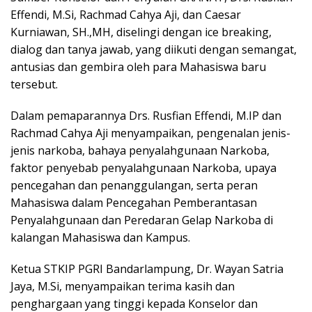
Effendi, M.Si, Rachmad Cahya Aji, dan Caesar
Kurniawan, SH.,MH, diselingi dengan ice breaking,
dialog dan tanya jawab, yang diikuti dengan semangat,
antusias dan gembira oleh para Mahasiswa baru
tersebut.
Dalam pemaparannya Drs. Rusfian Effendi, M.IP dan
Rachmad Cahya Aji menyampaikan, pengenalan jenis-
jenis narkoba, bahaya penyalahgunaan Narkoba,
faktor penyebab penyalahgunaan Narkoba, upaya
pencegahan dan penanggulangan, serta peran
Mahasiswa dalam Pencegahan Pemberantasan
Penyalahgunaan dan Peredaran Gelap Narkoba di
kalangan Mahasiswa dan Kampus.
Ketua STKIP PGRI Bandarlampung, Dr. Wayan Satria
Jaya, M.Si, menyampaikan terima kasih dan
penghargaan yang tinggi kepada Konselor dan