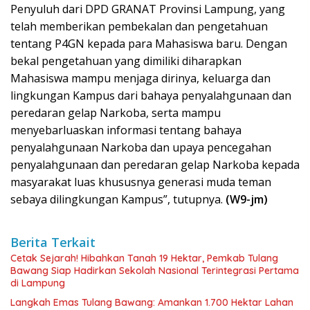
Penyuluh dari DPD GRANAT Provinsi Lampung, yang
telah memberikan pembekalan dan pengetahuan
tentang P4GN kepada para Mahasiswa baru. Dengan
bekal pengetahuan yang dimiliki diharapkan
Mahasiswa mampu menjaga dirinya, keluarga dan
lingkungan Kampus dari bahaya penyalahgunaan dan
peredaran gelap Narkoba, serta mampu
menyebarluaskan informasi tentang bahaya
penyalahgunaan Narkoba dan upaya pencegahan
penyalahgunaan dan peredaran gelap Narkoba kepada
masyarakat luas khususnya generasi muda teman
sebaya dilingkungan Kampus”, tutupnya.
(W9-jm)
Berita Terkait
Cetak Sejarah! Hibahkan Tanah 19 Hektar, Pemkab Tulang
Bawang Siap Hadirkan Sekolah Nasional Terintegrasi Pertama
di Lampung
Langkah Emas Tulang Bawang: Amankan 1.700 Hektar Lahan