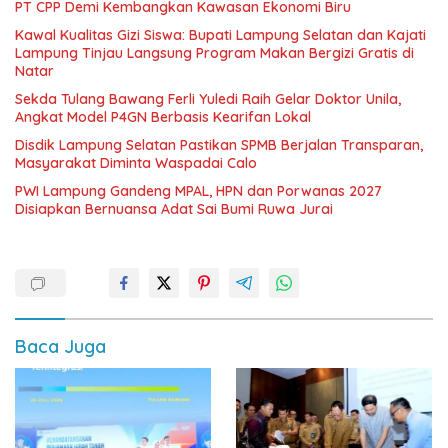
PT CPP Demi Kembangkan Kawasan Ekonomi Biru
Kawal Kualitas Gizi Siswa: Bupati Lampung Selatan dan Kajati
Lampung Tinjau Langsung Program Makan Bergizi Gratis di
Natar
Sekda Tulang Bawang Ferli Yuledi Raih Gelar Doktor Unila,
Angkat Model P4GN Berbasis Kearifan Lokal
Disdik Lampung Selatan Pastikan SPMB Berjalan Transparan,
Masyarakat Diminta Waspadai Calo
PWI Lampung Gandeng MPAL, HPN dan Porwanas 2027
Disiapkan Bernuansa Adat Sai Bumi Ruwa Jurai
Baca Juga