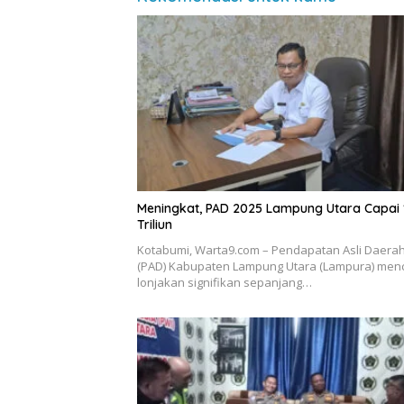
Meningkat, PAD 2025 Lampung Utara Capai 
Triliun
Kotabumi, Warta9.com – Pendapatan Asli Daera
(PAD) Kabupaten Lampung Utara (Lampura) men
lonjakan signifikan sepanjang…