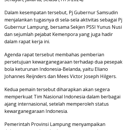
Dalam kesempatan tersebut, Pj Gubernur Samsudin
menjalankan tugasnya di sela-sela aktivitas sebagai Pj
Gubernur Lampung, bersama Sekjen PSSI Yunus Nusi
dan sejumlah pejabat Kemenpora yang juga hadir
dalam rapat kerja ini.
Agenda rapat tersebut membahas pemberian
persetujuan kewarganegaraan terhadap dua pesepak
bola keturunan Indonesia-Belanda, yaitu Eliano
Johannes Reijnders dan Mees Victor Joseph Hilgers.
Kedua pemain tersebut diharapkan akan segera
memperkuat Tim Nasional Indonesia dalam berbagai
ajang internasional, setelah memperoleh status
kewarganegaraan Indonesia.
Pemerintah Provinsi Lampung menyampaikan