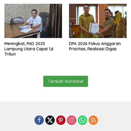
Dalam–Budidaya
Meningkat, PAD 2025
DPA 2026 Fokus Anggaran
Lampung Utara Capai 1,6
Prioritas, Realisasi Digas
Triliun
Tambah Komentar