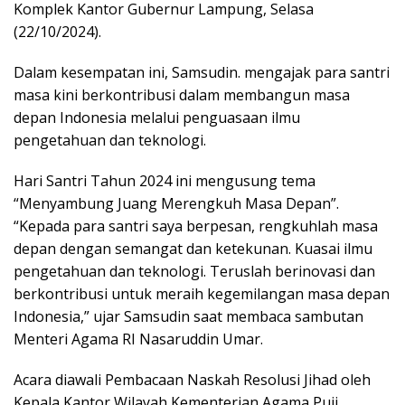
Komplek Kantor Gubernur Lampung, Selasa
(22/10/2024).
Dalam kesempatan ini, Samsudin. mengajak para santri
masa kini berkontribusi dalam membangun masa
depan Indonesia melalui penguasaan ilmu
pengetahuan dan teknologi.
Hari Santri Tahun 2024 ini mengusung tema
“Menyambung Juang Merengkuh Masa Depan”.
“Kepada para santri saya berpesan, rengkuhlah masa
depan dengan semangat dan ketekunan. Kuasai ilmu
pengetahuan dan teknologi. Teruslah berinovasi dan
berkontribusi untuk meraih kegemilangan masa depan
Indonesia,” ujar Samsudin saat membaca sambutan
Menteri Agama RI Nasaruddin Umar.
Acara diawali Pembacaan Naskah Resolusi Jihad oleh
Kepala Kantor Wilayah Kementerian Agama Puji