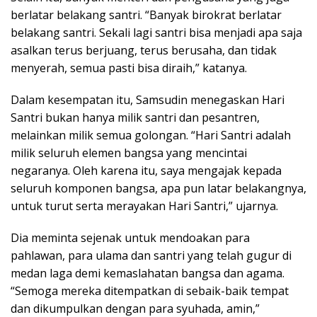
berlatar belakang santri. “Banyak birokrat berlatar
belakang santri. Sekali lagi santri bisa menjadi apa saja
asalkan terus berjuang, terus berusaha, dan tidak
menyerah, semua pasti bisa diraih,” katanya.
Dalam kesempatan itu, Samsudin menegaskan Hari
Santri bukan hanya milik santri dan pesantren,
melainkan milik semua golongan. “Hari Santri adalah
milik seluruh elemen bangsa yang mencintai
negaranya. Oleh karena itu, saya mengajak kepada
seluruh komponen bangsa, apa pun latar belakangnya,
untuk turut serta merayakan Hari Santri,” ujarnya.
Dia meminta sejenak untuk mendoakan para
pahlawan, para ulama dan santri yang telah gugur di
medan laga demi kemaslahatan bangsa dan agama.
“Semoga mereka ditempatkan di sebaik-baik tempat
dan dikumpulkan dengan para syuhada, amin,”