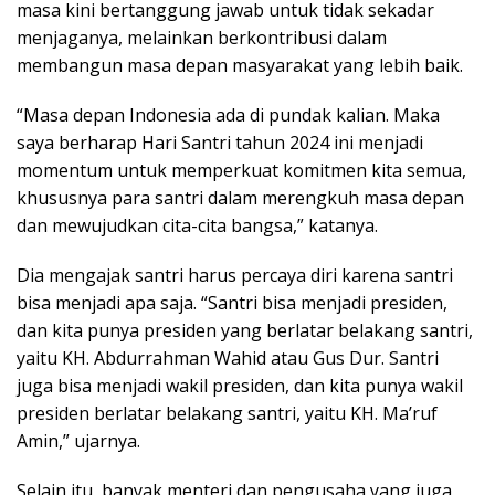
masa kini bertanggung jawab untuk tidak sekadar
menjaganya, melainkan berkontribusi dalam
membangun masa depan masyarakat yang lebih baik.
“Masa depan Indonesia ada di pundak kalian. Maka
saya berharap Hari Santri tahun 2024 ini menjadi
momentum untuk memperkuat komitmen kita semua,
khususnya para santri dalam merengkuh masa depan
dan mewujudkan cita-cita bangsa,” katanya.
Dia mengajak santri harus percaya diri karena santri
bisa menjadi apa saja. “Santri bisa menjadi presiden,
dan kita punya presiden yang berlatar belakang santri,
yaitu KH. Abdurrahman Wahid atau Gus Dur. Santri
juga bisa menjadi wakil presiden, dan kita punya wakil
presiden berlatar belakang santri, yaitu KH. Ma’ruf
Amin,” ujarnya.
Selain itu, banyak menteri dan pengusaha yang juga