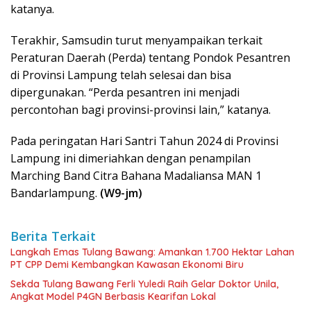
katanya.
Terakhir, Samsudin turut menyampaikan terkait
Peraturan Daerah (Perda) tentang Pondok Pesantren
di Provinsi Lampung telah selesai dan bisa
dipergunakan. “Perda pesantren ini menjadi
percontohan bagi provinsi-provinsi lain,” katanya.
Pada peringatan Hari Santri Tahun 2024 di Provinsi
Lampung ini dimeriahkan dengan penampilan
Marching Band Citra Bahana Madaliansa MAN 1
Bandarlampung.
(W9-jm)
Berita Terkait
Langkah Emas Tulang Bawang: Amankan 1.700 Hektar Lahan
PT CPP Demi Kembangkan Kawasan Ekonomi Biru
Sekda Tulang Bawang Ferli Yuledi Raih Gelar Doktor Unila,
Angkat Model P4GN Berbasis Kearifan Lokal