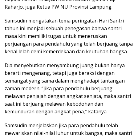
Raharjo, juga Ketua PW NU Provinsi Lampung.
Samsudin mengatakan tema peringatan Hari Santri
tahun ini menjadi sebuah penegasan bahwa santri
masa kini memiliki tugas untuk meneruskan
perjuangan para pendahulu yang telah berjuang tanpa
kenal lelah demi kemerdekaan dan keutuhan bangsa.
Dia menyebutkan menyambung juang bukan hanya
berarti mengenang, tetapi juga beraksi dengan
semangat yang sama dalam menghadapi tantangan
zaman modern. “Jika para pendahulu berjuang
melawan penjajah dengan angkat senjata, maka santri
saat ini berjuang melawan kebodohan dan
kemunduran dengan angkat pena,” katanya.
Samsudin menjelaskan jika para pendahulu telah
mewariskan nilai-nilai luhur untuk bangsa, maka santri