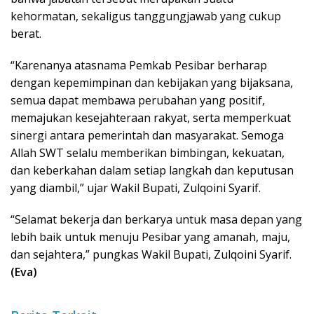
kehormatan, sekaligus tanggungjawab yang cukup
berat.
“Karenanya atasnama Pemkab Pesibar berharap
dengan kepemimpinan dan kebijakan yang bijaksana,
semua dapat membawa perubahan yang positif,
memajukan kesejahteraan rakyat, serta memperkuat
sinergi antara pemerintah dan masyarakat. Semoga
Allah SWT selalu memberikan bimbingan, kekuatan,
dan keberkahan dalam setiap langkah dan keputusan
yang diambil,” ujar Wakil Bupati, Zulqoini Syarif.
“Selamat bekerja dan berkarya untuk masa depan yang
lebih baik untuk menuju Pesibar yang amanah, maju,
dan sejahtera,” pungkas Wakil Bupati, Zulqoini Syarif.
(Eva)