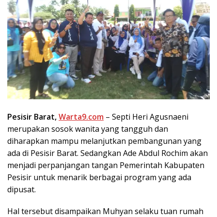
Pesisir Barat,
Warta9.com
– Septi Heri Agusnaeni
merupakan sosok wanita yang tangguh dan
diharapkan mampu melanjutkan pembangunan yang
ada di Pesisir Barat. Sedangkan Ade Abdul Rochim akan
menjadi perpanjangan tangan Pemerintah Kabupaten
Pesisir untuk menarik berbagai program yang ada
dipusat.
Hal tersebut disampaikan Muhyan selaku tuan rumah