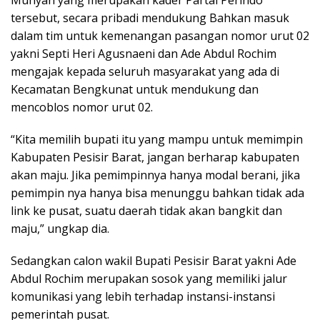
Muhyan yang merupakan kader Partai Perindo
tersebut, secara pribadi mendukung Bahkan masuk
dalam tim untuk kemenangan pasangan nomor urut 02
yakni Septi Heri Agusnaeni dan Ade Abdul Rochim
mengajak kepada seluruh masyarakat yang ada di
Kecamatan Bengkunat untuk mendukung dan
mencoblos nomor urut 02.
“Kita memilih bupati itu yang mampu untuk memimpin
Kabupaten Pesisir Barat, jangan berharap kabupaten
akan maju. Jika pemimpinnya hanya modal berani, jika
pemimpin nya hanya bisa menunggu bahkan tidak ada
link ke pusat, suatu daerah tidak akan bangkit dan
maju,” ungkap dia.
Sedangkan calon wakil Bupati Pesisir Barat yakni Ade
Abdul Rochim merupakan sosok yang memiliki jalur
komunikasi yang lebih terhadap instansi-instansi
pemerintah pusat.