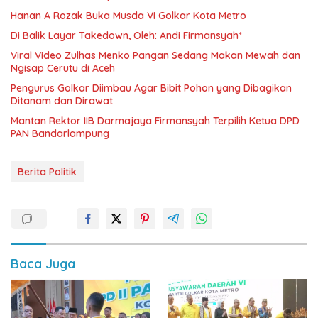
Hanan A Rozak Buka Musda VI Golkar Kota Metro
Di Balik Layar Takedown, Oleh: Andi Firmansyah*
Viral Video Zulhas Menko Pangan Sedang Makan Mewah dan
Ngisap Cerutu di Aceh
Pengurus Golkar Diimbau Agar Bibit Pohon yang Dibagikan
Ditanam dan Dirawat
Mantan Rektor IIB Darmajaya Firmansyah Terpilih Ketua DPD
PAN Bandarlampung
Berita Politik
Baca Juga