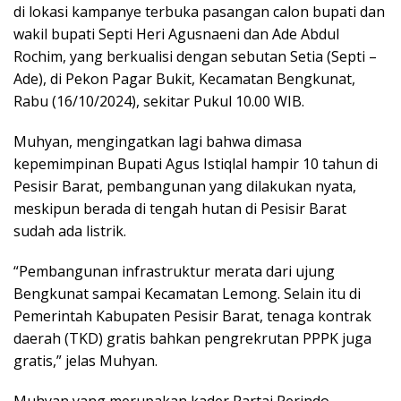
di lokasi kampanye terbuka pasangan calon bupati dan
wakil bupati Septi Heri Agusnaeni dan Ade Abdul
Rochim, yang berkualisi dengan sebutan Setia (Septi –
Ade), di Pekon Pagar Bukit, Kecamatan Bengkunat,
Rabu (16/10/2024), sekitar Pukul 10.00 WIB.
Muhyan, mengingatkan lagi bahwa dimasa
kepemimpinan Bupati Agus Istiqlal hampir 10 tahun di
Pesisir Barat, pembangunan yang dilakukan nyata,
meskipun berada di tengah hutan di Pesisir Barat
sudah ada listrik.
“Pembangunan infrastruktur merata dari ujung
Bengkunat sampai Kecamatan Lemong. Selain itu di
Pemerintah Kabupaten Pesisir Barat, tenaga kontrak
daerah (TKD) gratis bahkan pengrekrutan PPPK juga
gratis,” jelas Muhyan.