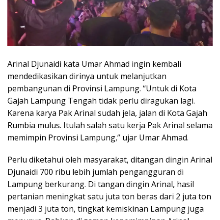
Arinal Djunaidi kata Umar Ahmad ingin kembali
mendedikasikan dirinya untuk melanjutkan
pembangunan di Provinsi Lampung. “Untuk di Kota
Gajah Lampung Tengah tidak perlu diragukan lagi.
Karena karya Pak Arinal sudah jela, jalan di Kota Gajah
Rumbia mulus. Itulah salah satu kerja Pak Arinal selama
memimpin Provinsi Lampung,” ujar Umar Ahmad.
Perlu diketahui oleh masyarakat, ditangan dingin Arinal
Djunaidi 700 ribu lebih jumlah pengangguran di
Lampung berkurang. Di tangan dingin Arinal, hasil
pertanian meningkat satu juta ton beras dari 2 juta ton
menjadi 3 juta ton, tingkat kemiskinan Lampung juga