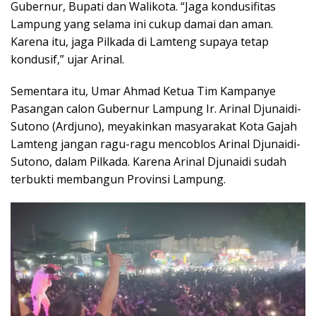
Gubernur, Bupati dan Walikota. “Jaga kondusifitas
Lampung yang selama ini cukup damai dan aman.
Karena itu, jaga Pilkada di Lamteng supaya tetap
kondusif,” ujar Arinal.
Sementara itu, Umar Ahmad Ketua Tim Kampanye
Pasangan calon Gubernur Lampung Ir. Arinal Djunaidi-
Sutono (Ardjuno), meyakinkan masyarakat Kota Gajah
Lamteng jangan ragu-ragu mencoblos Arinal Djunaidi-
Sutono, dalam Pilkada. Karena Arinal Djunaidi sudah
terbukti membangun Provinsi Lampung.