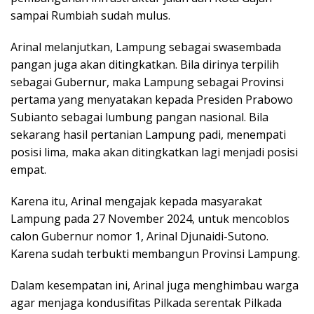
sampai Rumbiah sudah mulus.
Arinal melanjutkan, Lampung sebagai swasembada
pangan juga akan ditingkatkan. Bila dirinya terpilih
sebagai Gubernur, maka Lampung sebagai Provinsi
pertama yang menyatakan kepada Presiden Prabowo
Subianto sebagai lumbung pangan nasional. Bila
sekarang hasil pertanian Lampung padi, menempati
posisi lima, maka akan ditingkatkan lagi menjadi posisi
empat.
Karena itu, Arinal mengajak kepada masyarakat
Lampung pada 27 November 2024, untuk mencoblos
calon Gubernur nomor 1, Arinal Djunaidi-Sutono.
Karena sudah terbukti membangun Provinsi Lampung.
Dalam kesempatan ini, Arinal juga menghimbau warga
agar menjaga kondusifitas Pilkada serentak Pilkada