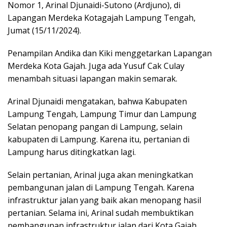
Nomor 1, Arinal Djunaidi-Sutono (Ardjuno), di
Lapangan Merdeka Kotagajah Lampung Tengah,
Jumat (15/11/2024).
Penampilan Andika dan Kiki menggetarkan Lapangan
Merdeka Kota Gajah. Juga ada Yusuf Cak Culay
menambah situasi lapangan makin semarak.
Arinal Djunaidi mengatakan, bahwa Kabupaten
Lampung Tengah, Lampung Timur dan Lampung
Selatan penopang pangan di Lampung, selain
kabupaten di Lampung. Karena itu, pertanian di
Lampung harus ditingkatkan lagi.
Selain pertanian, Arinal juga akan meningkatkan
pembangunan jalan di Lampung Tengah. Karena
infrastruktur jalan yang baik akan menopang hasil
pertanian. Selama ini, Arinal sudah membuktikan
pembangunan infrastruktur jalan dari Kota Gajah