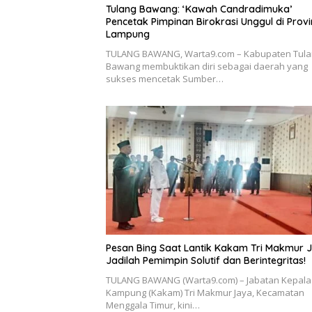
Tulang Bawang: ‘Kawah Candradimuka’
Pencetak Pimpinan Birokrasi Unggul di Provi
Lampung
TULANG BAWANG, Warta9.com – Kabupaten Tula
Bawang membuktikan diri sebagai daerah yang
sukses mencetak Sumber…
Pesan Bing Saat Lantik Kakam Tri Makmur 
Jadilah Pemimpin Solutif dan Berintegritas!
TULANG BAWANG (Warta9.com) – Jabatan Kepala
Kampung (Kakam) Tri Makmur Jaya, Kecamatan
Menggala Timur, kini…