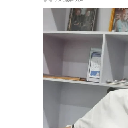
8 November 2024