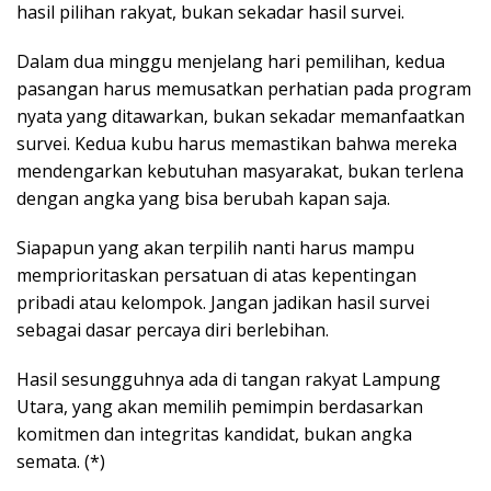
hasil pilihan rakyat, bukan sekadar hasil survei.
Dalam dua minggu menjelang hari pemilihan, kedua
pasangan harus memusatkan perhatian pada program
nyata yang ditawarkan, bukan sekadar memanfaatkan
survei. Kedua kubu harus memastikan bahwa mereka
mendengarkan kebutuhan masyarakat, bukan terlena
dengan angka yang bisa berubah kapan saja.
Siapapun yang akan terpilih nanti harus mampu
memprioritaskan persatuan di atas kepentingan
pribadi atau kelompok. Jangan jadikan hasil survei
sebagai dasar percaya diri berlebihan.
Hasil sesungguhnya ada di tangan rakyat Lampung
Utara, yang akan memilih pemimpin berdasarkan
komitmen dan integritas kandidat, bukan angka
semata. (*)