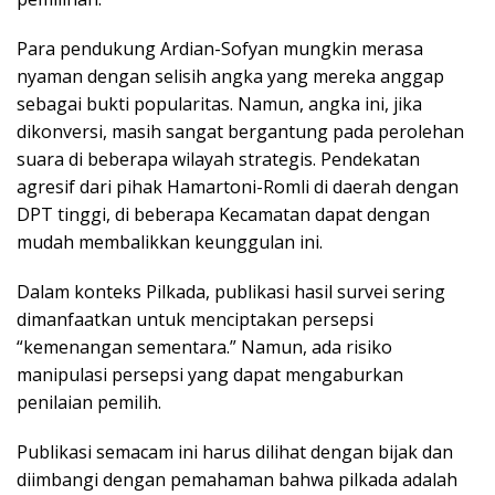
Para pendukung Ardian-Sofyan mungkin merasa
nyaman dengan selisih angka yang mereka anggap
sebagai bukti popularitas. Namun, angka ini, jika
dikonversi, masih sangat bergantung pada perolehan
suara di beberapa wilayah strategis. Pendekatan
agresif dari pihak Hamartoni-Romli di daerah dengan
DPT tinggi, di beberapa Kecamatan dapat dengan
mudah membalikkan keunggulan ini.
Dalam konteks Pilkada, publikasi hasil survei sering
dimanfaatkan untuk menciptakan persepsi
“kemenangan sementara.” Namun, ada risiko
manipulasi persepsi yang dapat mengaburkan
penilaian pemilih.
Publikasi semacam ini harus dilihat dengan bijak dan
diimbangi dengan pemahaman bahwa pilkada adalah