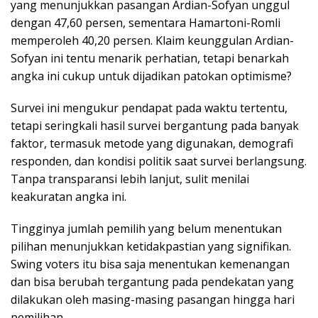
yang menunjukkan pasangan Ardian-Sofyan unggul
dengan 47,60 persen, sementara Hamartoni-Romli
memperoleh 40,20 persen. Klaim keunggulan Ardian-
Sofyan ini tentu menarik perhatian, tetapi benarkah
angka ini cukup untuk dijadikan patokan optimisme?
Survei ini mengukur pendapat pada waktu tertentu,
tetapi seringkali hasil survei bergantung pada banyak
faktor, termasuk metode yang digunakan, demografi
responden, dan kondisi politik saat survei berlangsung.
Tanpa transparansi lebih lanjut, sulit menilai
keakuratan angka ini.
Tingginya jumlah pemilih yang belum menentukan
pilihan menunjukkan ketidakpastian yang signifikan.
Swing voters itu bisa saja menentukan kemenangan
dan bisa berubah tergantung pada pendekatan yang
dilakukan oleh masing-masing pasangan hingga hari
pemilihan.