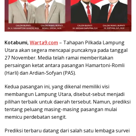
Kotabumi,
Warta9.com
– Tahapan Pilkada Lampung
Utara akan segera mencapai puncaknya pada tanggal
27 November. Media telah ramai memberitakan
persaingan ketat antara pasangan Hamartoni-Romli
(Harli) dan Ardian-Sofyan (PAS).
Kedua pasangan ini, yang dikenal memiliki visi
membangun Lampung Utara, disebut-sebut menjadi
pilihan terbaik untuk daerah tersebut. Namun, prediksi
tentang peluang masing-masing pasangan mulai
memicu perdebatan sengit.
Prediksi terbaru datang dari salah satu lembaga survei