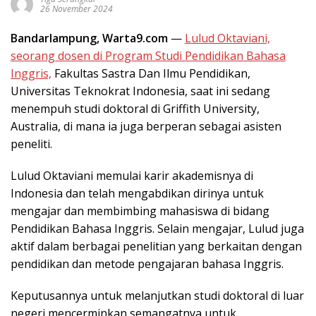
26 November 2024
Bandarlampung, Warta9.com
—
Lulud Oktaviani,
seorang dosen di Program Studi Pendidikan Bahasa
Inggris,
Fakultas Sastra Dan Ilmu Pendidikan,
Universitas Teknokrat Indonesia, saat ini sedang
menempuh studi doktoral di Griffith University,
Australia, di mana ia juga berperan sebagai asisten
peneliti.
Lulud Oktaviani memulai karir akademisnya di
Indonesia dan telah mengabdikan dirinya untuk
mengajar dan membimbing mahasiswa di bidang
Pendidikan Bahasa Inggris. Selain mengajar, Lulud juga
aktif dalam berbagai penelitian yang berkaitan dengan
pendidikan dan metode pengajaran bahasa Inggris.
Keputusannya untuk melanjutkan studi doktoral di luar
negeri mencerminkan semangatnya untuk