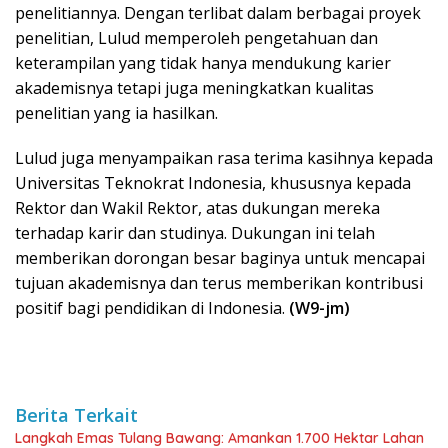
penelitiannya. Dengan terlibat dalam berbagai proyek
penelitian, Lulud memperoleh pengetahuan dan
keterampilan yang tidak hanya mendukung karier
akademisnya tetapi juga meningkatkan kualitas
penelitian yang ia hasilkan.
Lulud juga menyampaikan rasa terima kasihnya kepada
Universitas Teknokrat Indonesia, khususnya kepada
Rektor dan Wakil Rektor, atas dukungan mereka
terhadap karir dan studinya. Dukungan ini telah
memberikan dorongan besar baginya untuk mencapai
tujuan akademisnya dan terus memberikan kontribusi
positif bagi pendidikan di Indonesia.
(W9-jm)
Berita Terkait
Langkah Emas Tulang Bawang: Amankan 1.700 Hektar Lahan