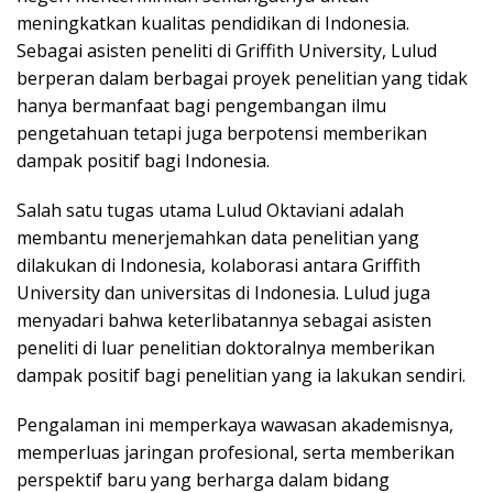
meningkatkan kualitas pendidikan di Indonesia.
Sebagai asisten peneliti di Griffith University, Lulud
berperan dalam berbagai proyek penelitian yang tidak
hanya bermanfaat bagi pengembangan ilmu
pengetahuan tetapi juga berpotensi memberikan
dampak positif bagi Indonesia.
Salah satu tugas utama Lulud Oktaviani adalah
membantu menerjemahkan data penelitian yang
dilakukan di Indonesia, kolaborasi antara Griffith
University dan universitas di Indonesia. Lulud juga
menyadari bahwa keterlibatannya sebagai asisten
peneliti di luar penelitian doktoralnya memberikan
dampak positif bagi penelitian yang ia lakukan sendiri.
Pengalaman ini memperkaya wawasan akademisnya,
memperluas jaringan profesional, serta memberikan
perspektif baru yang berharga dalam bidang