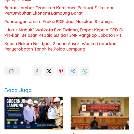
Bupati Lambar Tegaskan Komitmen Perkuat Fiskal dan
Pertumbuhan Ekonomi Lampung Barat
Pandangan Umum Fraksi PDIP Jadi Masukan Strategis
“Jurus Mabuk” Walikota Eva Dwiana, Empat Kepala OPD Di-
Plh-kan, Belasan Kepala SD dan SMP Rangkap Jabatan Plt
Kuasa Hukum Nurdjadi, Gindha Ansori Wayka Laporkan
Penyerobotan Tanah ke Polda Lampung
Baca Juga