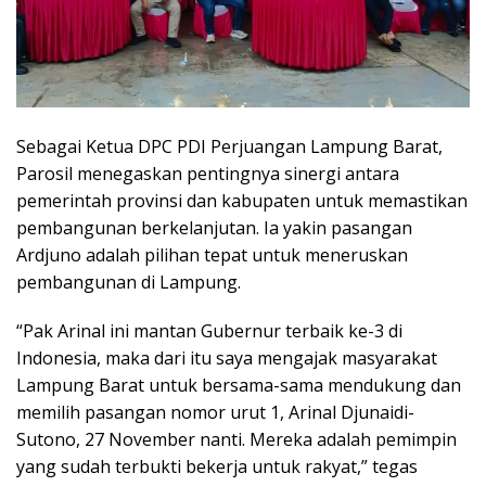
Sebagai Ketua DPC PDI Perjuangan Lampung Barat,
Parosil menegaskan pentingnya sinergi antara
pemerintah provinsi dan kabupaten untuk memastikan
pembangunan berkelanjutan. Ia yakin pasangan
Ardjuno adalah pilihan tepat untuk meneruskan
pembangunan di Lampung.
“Pak Arinal ini mantan Gubernur terbaik ke-3 di
Indonesia, maka dari itu saya mengajak masyarakat
Lampung Barat untuk bersama-sama mendukung dan
memilih pasangan nomor urut 1, Arinal Djunaidi-
Sutono, 27 November nanti. Mereka adalah pemimpin
yang sudah terbukti bekerja untuk rakyat,” tegas