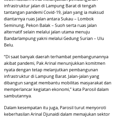
infrastruktur jalan di Lampung Barat di tengah
tantangan pandemi Covid-19, jalan yang ia maksud
diantarnya ruas Jalan antara Sukau – Lombok
Seminung, Pekon Balak – Suoh serta ruas jalan
alternatif selain melalui jalan utama menuju
Bandarlampung yakni melalui Gedung Surian – Ulu
Belu.
“Di saat banyak daerah terhambat pembangunannya
akibat pandemi, Pak Arinal menunjukkan komitmen
nyata dengan tetap melanjutkan pembangunan
infrastruktur di Lampung Barat. Jalan-jalan yang
dibangun sangat membantu mobilitas masyarakat dan
memperlancar kegiatan ekonomi,” kata Parosil dalam
sambutannya.
Dalam kesempatan itu juga, Parosil turut menyoroti
keberhasilan Arinal Djunaidi dalam memajukan sektor