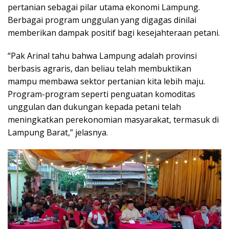
pertanian sebagai pilar utama ekonomi Lampung.
Berbagai program unggulan yang digagas dinilai
memberikan dampak positif bagi kesejahteraan petani.
“Pak Arinal tahu bahwa Lampung adalah provinsi
berbasis agraris, dan beliau telah membuktikan
mampu membawa sektor pertanian kita lebih maju.
Program-program seperti penguatan komoditas
unggulan dan dukungan kepada petani telah
meningkatkan perekonomian masyarakat, termasuk di
Lampung Barat,” jelasnya.