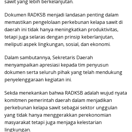
sawit yang lebih berkelanjutan.
Dokumen RADKSB menjadi landasan penting dalam
memastikan pengelolaan perkebunan kelapa sawit di
daerah ini tidak hanya meningkatkan produktivitas,
tetapi juga selaras dengan prinsip keberlanjutan,
meliputi aspek lingkungan, sosial, dan ekonomi.
Dalam sambutannya, Sekretaris Daerah
menyampaikan apresiasi kepada tim penyusun
dokumen serta seluruh pihak yang telah mendukung
penyelenggaraan kegiatan ini.
Sekda menekankan bahwa RADKSB adalah wujud nyata
komitmen pemerintah daerah dalam menjadikan
perkebunan kelapa sawit sebagai sektor unggulan
yang tidak hanya menggerakkan perekonomian
masyarakat tetapi juga menjaga kelestarian
lingkungan.