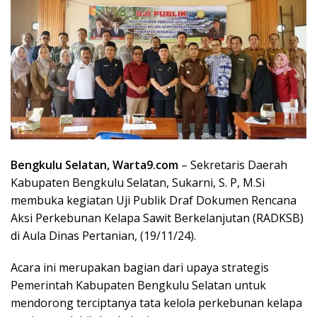
Bengkulu Selatan, Warta9.com
– Sekretaris Daerah
Kabupaten Bengkulu Selatan, Sukarni, S. P, M.Si
membuka kegiatan Uji Publik Draf Dokumen Rencana
Aksi Perkebunan Kelapa Sawit Berkelanjutan (RADKSB)
di Aula Dinas Pertanian, (19/11/24).
Acara ini merupakan bagian dari upaya strategis
Pemerintah Kabupaten Bengkulu Selatan untuk
mendorong terciptanya tata kelola perkebunan kelapa