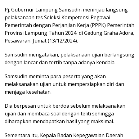
Pj. Gubernur Lampung Samsudin meninjau langsung
pelaksanaan tes Seleksi Kompetensi Pegawai
Pemerintah dengan Perjanjian Kerja (PPPK) Pemerintah
Provinsi Lampung Tahun 2024, di Gedung Graha Adora,
Pesawaran, Jumat (13/12/2024).
Samsudin mengatakan, pelaksanaan ujian berlangsung
dengan lancar dan tertib tanpa adanya kendala.
Samsudin meminta para peserta yang akan
melaksanakan ujian untuk mempersiapkan diri dan
menjaga kesehatan.
Dia berpesan untuk berdoa sebelum melaksanakan
ujian dan membaca soal dengan teliti sehingga
diharapkan mendapatkan hasil yang maksimal.
Sementara itu, Kepala Badan Kepegawaian Daerah