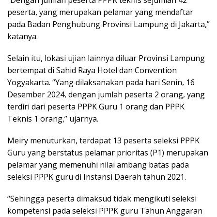
peserta, yang merupakan pelamar yang mendaftar
pada Badan Penghubung Provinsi Lampung di Jakarta,”
katanya.
Selain itu, lokasi ujian lainnya diluar Provinsi Lampung
bertempat di Sahid Raya Hotel dan Convention
Yogyakarta. “Yang dilaksanakan pada hari Senin, 16
Desember 2024, dengan jumlah peserta 2 orang, yang
terdiri dari peserta PPPK Guru 1 orang dan PPPK
Teknis 1 orang,” ujarnya.
Meiry menuturkan, terdapat 13 peserta seleksi PPPK
Guru yang berstatus pelamar prioritas (P1) merupakan
pelamar yang memenuhi nilai ambang batas pada
seleksi PPPK guru di Instansi Daerah tahun 2021.
“Sehingga peserta dimaksud tidak mengikuti seleksi
kompetensi pada seleksi PPPK guru Tahun Anggaran